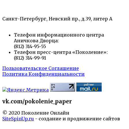
«Санкт-Петербургский городской Дворец
творчества юных»
Санкт-Петербург, Невский пр., д.39, литер А
Телефон информационного центра
Аничкова Дворца:
(812) 314-95-55
Телефон пресс-центра «Поколение»:
(812) 314-99-91
Пользовательское Соглашение
Политика Конфиденциальности
vk.com/pokolenie_paper
© 2020 Поколение Онлайн
SiteSpinUp.ru
- создание и продвижение сайтов