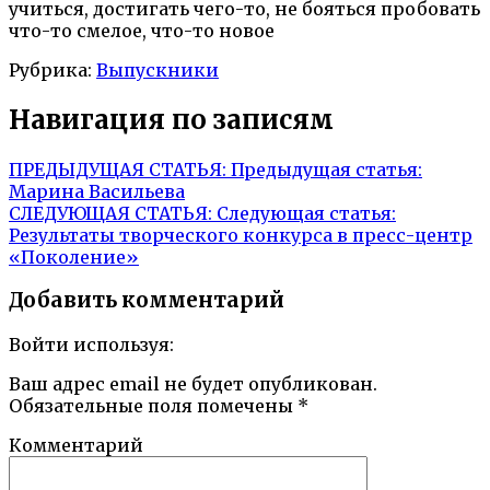
учиться, достигать чего-то, не бояться пробовать
что-то смелое, что-то новое
Рубрика:
Выпускники
Навигация по записям
ПРЕДЫДУЩАЯ СТАТЬЯ:
Предыдущая статья:
Марина Васильева
СЛЕДУЮЩАЯ СТАТЬЯ:
Следующая статья:
Результаты творческого конкурса в пресс-центр
«Поколение»
Добавить комментарий
Войти используя:
Ваш адрес email не будет опубликован.
Обязательные поля помечены
*
Комментарий