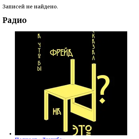
Записей не найдено.
Радио