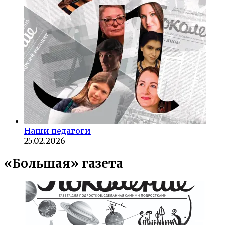
Наши педагоги
25.02.2026
«Большая» газета