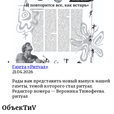
Газета «Ритуал»
21.04.2026
Рады вам представить новый выпуск нашей
газеты, темой которого стал ритуал.
Редактор номера — Вероника Тимофеева.
ритуал
ОбъекTиV