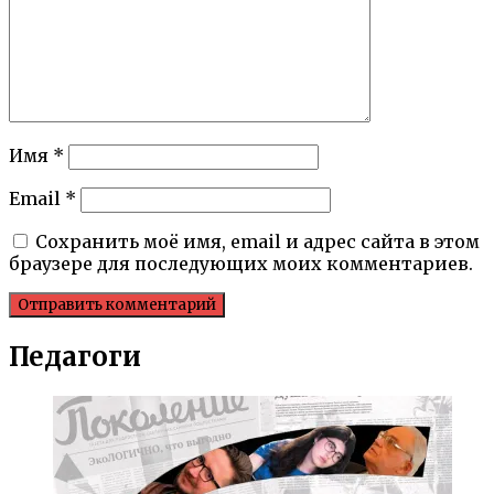
Имя
*
Email
*
Сохранить моё имя, email и адрес сайта в этом
браузере для последующих моих комментариев.
Педагоги