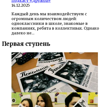
Подкаст «Дружба»
14.12.2025
Каждый день мы взаимодействуем с
огромным количеством людей:
одноклассники в школе, знакомые в
компаниях, ребята в коллективах. Однако
далеко не…
Первая ступень