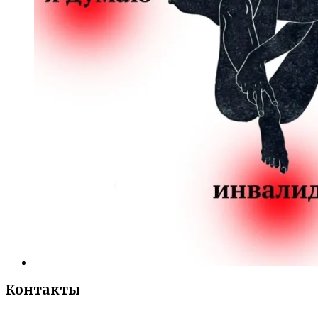
Контакты