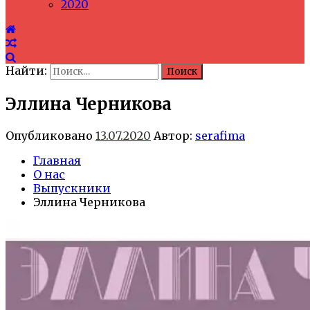
2020
Найти:
Эллина Черникова
Опубликовано
13.07.2020
Автор:
serafima
Главная
О нас
Выпускники
Эллина Черникова