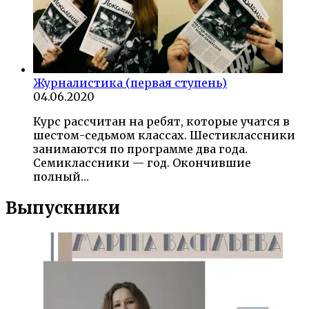
Журналистика (первая ступень)
04.06.2020
Курс рассчитан на ребят, которые учатся в
шестом-седьмом классах. Шестиклассники
занимаются по программе два года.
Семиклассники — год. Окончившие
полный…
Выпускники