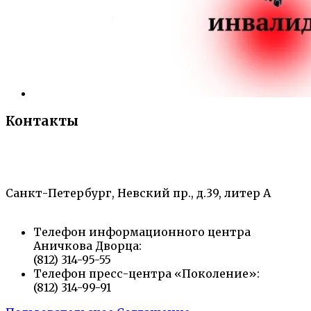
Контакты
«Санкт-Петербургский городской Дворец
творчества юных»
Санкт-Петербург, Невский пр., д.39, литер А
Телефон информационного центра
Аничкова Дворца:
(812) 314-95-55
Телефон пресс-центра «Поколение»:
(812) 314-99-91