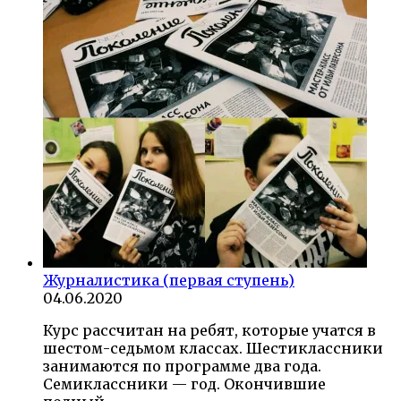
Журналистика (первая ступень)
04.06.2020
Курс рассчитан на ребят, которые учатся в
шестом-седьмом классах. Шестиклассники
занимаются по программе два года.
Семиклассники — год. Окончившие