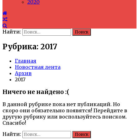
2020
Найти:
Рубрика: 2017
Главная
Новостная лента
Архив
2017
Ничего не найдено :(
В данной рубрике пока нет публикаций. Но
скоро они обязательно появятся! Перейдите в
другую рубрику или воспользуйтесь поиском.
Спасибо!
Найти: