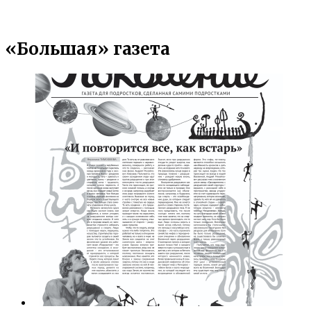
«Большая» газета