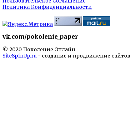
Пользовательское Соглашение
Политика Конфиденциальности
vk.com/pokolenie_paper
© 2020 Поколение Онлайн
SiteSpinUp.ru
- создание и продвижение сайтов