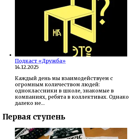
Подкаст «Дружба»
14.12.2025
Каждый день мы взаимодействуем с
огромным количеством людей:
одноклассники в школе, знакомые в
компаниях, ребята в коллективах. Однако
далеко не…
Первая ступень