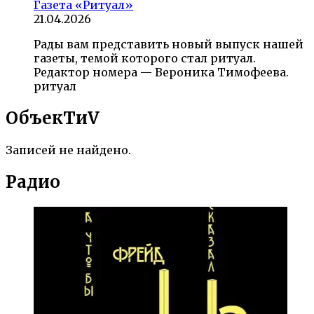
Газета «Ритуал»
21.04.2026
Рады вам представить новый выпуск нашей
газеты, темой которого стал ритуал.
Редактор номера — Вероника Тимофеева.
ритуал
ОбъекTиV
Записей не найдено.
Радио