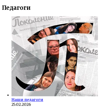
Педагоги
Наши педагоги
25.02.2026