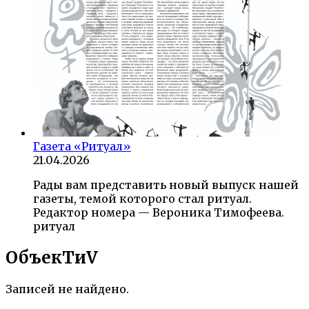
Газета «Ритуал»
21.04.2026
Рады вам представить новый выпуск нашей
газеты, темой которого стал ритуал.
Редактор номера — Вероника Тимофеева.
ритуал
ОбъекTиV
Записей не найдено.