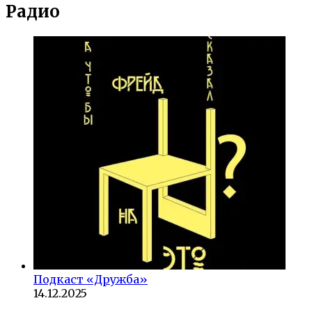
Радио
Подкаст «Дружба»
14.12.2025