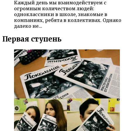
Каждый день мы взаимодействуем с
огромным количеством людей:
одноклассники в школе, знакомые в
компаниях, ребята в коллективах. Однако
далеко не…
Первая ступень