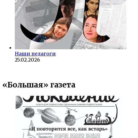
Наши педагоги
25.02.2026
«Большая» газета