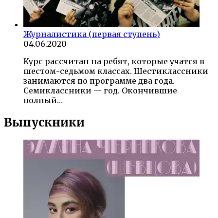
Журналистика (первая ступень)
04.06.2020
Курс рассчитан на ребят, которые учатся в
шестом-седьмом классах. Шестиклассники
занимаются по программе два года.
Семиклассники — год. Окончившие
полный…
Выпускники