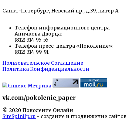
Санкт-Петербург, Невский пр., д.39, литер А
Телефон информационного центра
Аничкова Дворца:
(812) 314-95-55
Телефон пресс-центра «Поколение»:
(812) 314-99-91
Пользовательское Соглашение
Политика Конфиденциальности
vk.com/pokolenie_paper
© 2020 Поколение Онлайн
SiteSpinUp.ru
- создание и продвижение сайтов