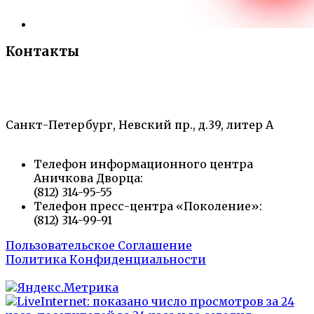
Контакты
«Санкт-Петербургский городской Дворец
творчества юных»
Санкт-Петербург, Невский пр., д.39, литер А
Телефон информационного центра
Аничкова Дворца:
(812) 314-95-55
Телефон пресс-центра «Поколение»:
(812) 314-99-91
Пользовательское Соглашение
Политика Конфиденциальности