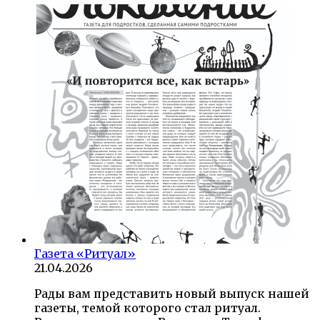
Газета «Ритуал»
21.04.2026
Рады вам представить новый выпуск нашей
газеты, темой которого стал ритуал.