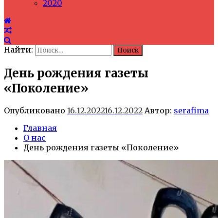
2020
Найти:
День рождения газеты
«Поколение»
Опубликовано
16.12.2022
16.12.2022
Автор:
serafima
Главная
О нас
День рождения газеты «Поколение»