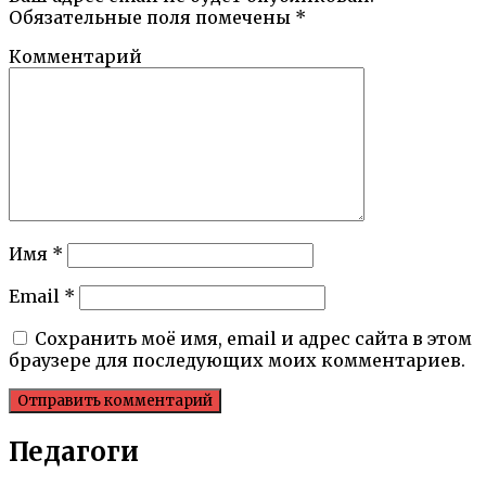
Обязательные поля помечены
*
Комментарий
Имя
*
Email
*
Сохранить моё имя, email и адрес сайта в этом
браузере для последующих моих комментариев.
Педагоги