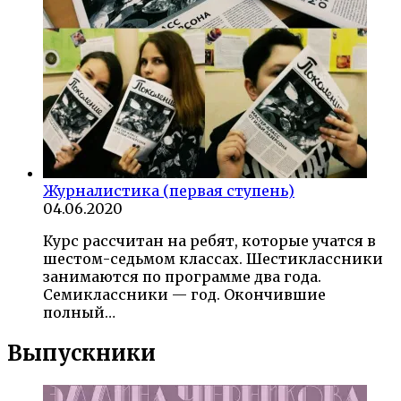
Журналистика (первая ступень)
04.06.2020
Курс рассчитан на ребят, которые учатся в
шестом-седьмом классах. Шестиклассники
занимаются по программе два года.
Семиклассники — год. Окончившие
полный…
Выпускники