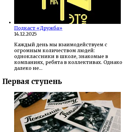
Подкаст «Дружба»
14.12.2025
Каждый день мы взаимодействуем с
огромным количеством людей:
одноклассники в школе, знакомые в
компаниях, ребята в коллективах. Однако
далеко не…
Первая ступень