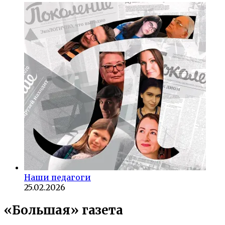
Наши педагоги
25.02.2026
«Большая» газета