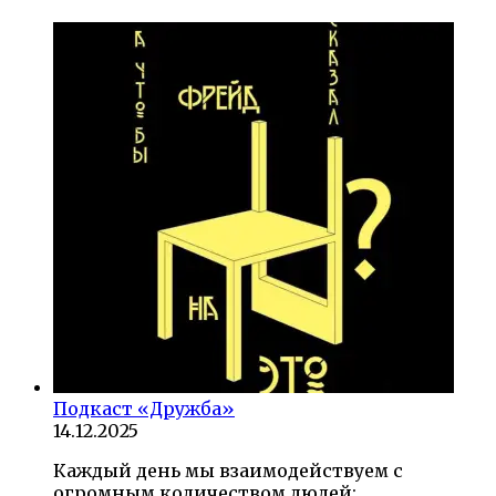
Подкаст «Дружба»
14.12.2025
Каждый день мы взаимодействуем с
огромным количеством людей: