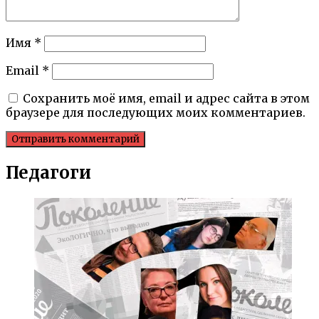
Имя
*
Email
*
Сохранить моё имя, email и адрес сайта в этом
браузере для последующих моих комментариев.
Педагоги