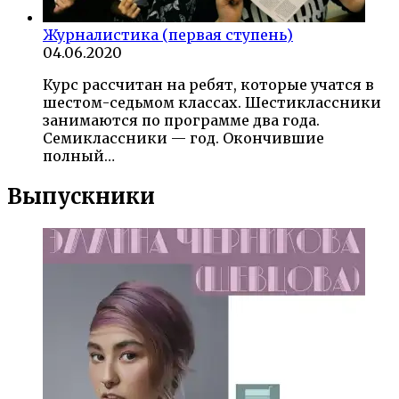
Журналистика (первая ступень)
04.06.2020
Курс рассчитан на ребят, которые учатся в
шестом-седьмом классах. Шестиклассники
занимаются по программе два года.
Семиклассники — год. Окончившие
полный…
Выпускники