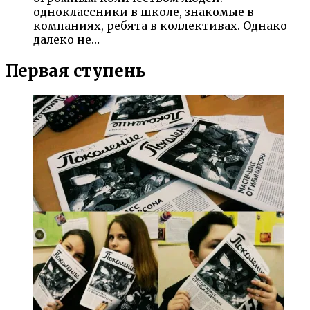
одноклассники в школе, знакомые в
компаниях, ребята в коллективах. Однако
далеко не…
Первая ступень