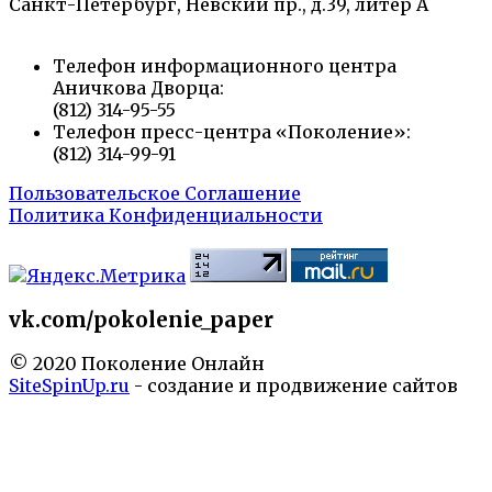
Санкт-Петербург, Невский пр., д.39, литер А
Телефон информационного центра
Аничкова Дворца:
(812) 314-95-55
Телефон пресс-центра «Поколение»:
(812) 314-99-91
Пользовательское Соглашение
Политика Конфиденциальности
vk.com/pokolenie_paper
© 2020 Поколение Онлайн
SiteSpinUp.ru
- создание и продвижение сайтов