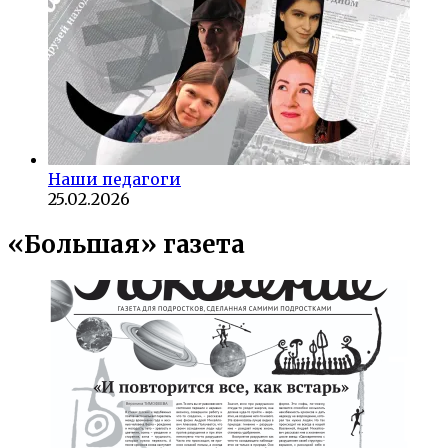
Наши педагоги
25.02.2026
«Большая» газета