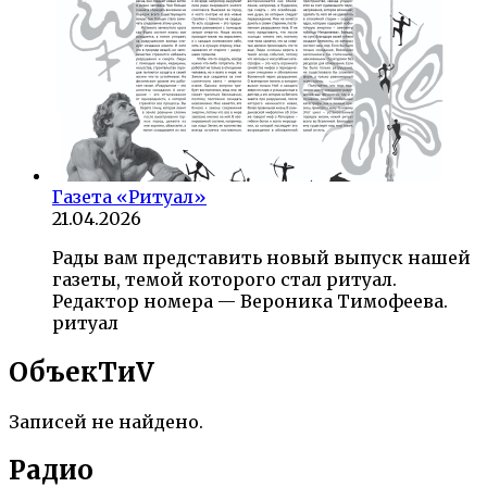
Газета «Ритуал»
21.04.2026
Рады вам представить новый выпуск нашей
газеты, темой которого стал ритуал.
Редактор номера — Вероника Тимофеева.
ритуал
ОбъекTиV
Записей не найдено.
Радио