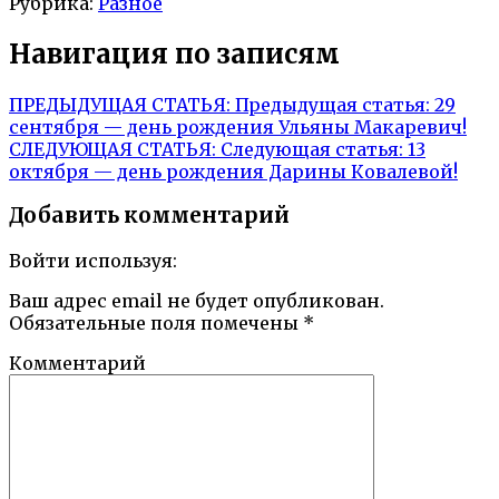
Рубрика:
Разное
Навигация по записям
ПРЕДЫДУЩАЯ СТАТЬЯ:
Предыдущая статья:
29
сентября — день рождения Ульяны Макаревич!
СЛЕДУЮЩАЯ СТАТЬЯ:
Следующая статья:
13
октября — день рождения Дарины Ковалевой!
Добавить комментарий
Войти используя:
Ваш адрес email не будет опубликован.
Обязательные поля помечены
*
Комментарий