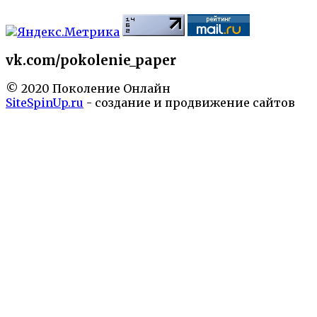
vk.com/pokolenie_paper
© 2020 Поколение Онлайн
SiteSpinUp.ru
- создание и продвижение сайтов