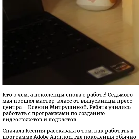
Кто о чем, а поколенцы снова о работе! Седьмого
мая прошел мастер-класс от выпускницы пресс-
центра – Ксении Митрушиной. Ребята учились
работать с программами по созданию
видеосюжетов и подкастов.
Сначала Ксения рассказала о том, как работать в
программе Adobe Audition, где поколенцы обычно