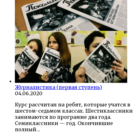
Журналистика (первая ступень)
04.06.2020
Курс рассчитан на ребят, которые учатся в
шестом-седьмом классах. Шестиклассники
занимаются по программе два года.
Семиклассники — год. Окончившие
полный…