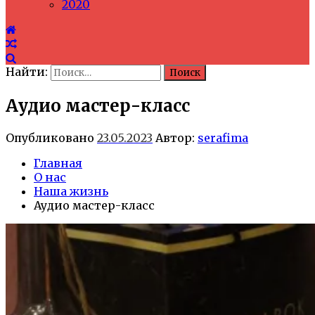
2020
Найти:
Аудио мастер-класс
Опубликовано
23.05.2023
Автор:
serafima
Главная
О нас
Наша жизнь
Аудио мастер-класс