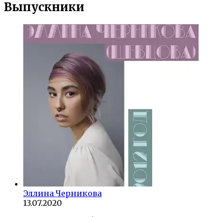
Выпускники
Эллина Черникова
13.07.2020