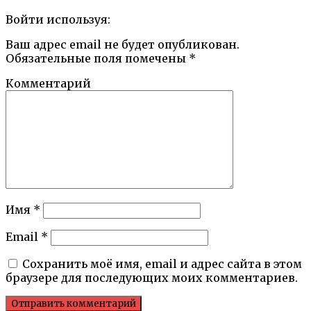
Войти используя:
Ваш адрес email не будет опубликован.
Обязательные поля помечены
*
Комментарий
Имя
*
Email
*
Сохранить моё имя, email и адрес сайта в этом
браузере для последующих моих комментариев.