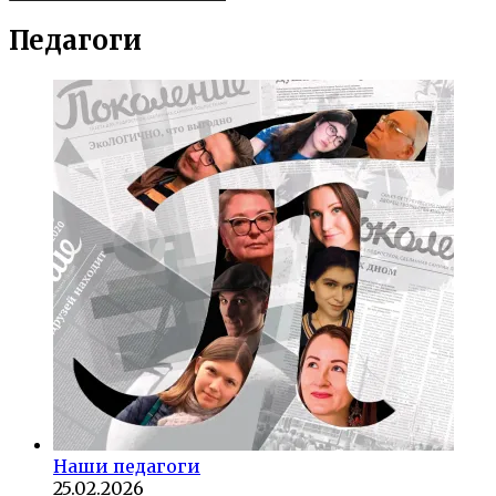
Педагоги
Наши педагоги
25.02.2026