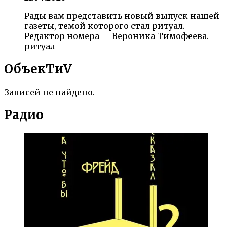
Рады вам представить новый выпуск нашей
газеты, темой которого стал ритуал.
Редактор номера — Вероника Тимофеева.
ритуал
ОбъекTиV
Записей не найдено.
Радио