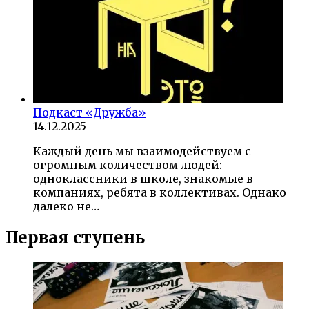
Подкаст «Дружба»
14.12.2025
Каждый день мы взаимодействуем с
огромным количеством людей:
одноклассники в школе, знакомые в
компаниях, ребята в коллективах. Однако
далеко не…
Первая ступень