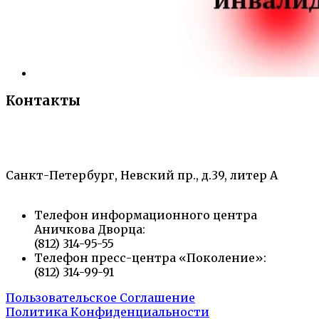
Контакты
«Санкт-Петербургский городской Дворец
творчества юных»
Санкт-Петербург, Невский пр., д.39, литер А
Телефон информационного центра
Аничкова Дворца:
(812) 314-95-55
Телефон пресс-центра «Поколение»:
(812) 314-99-91
Пользовательское Соглашение
Политика Конфиденциальности