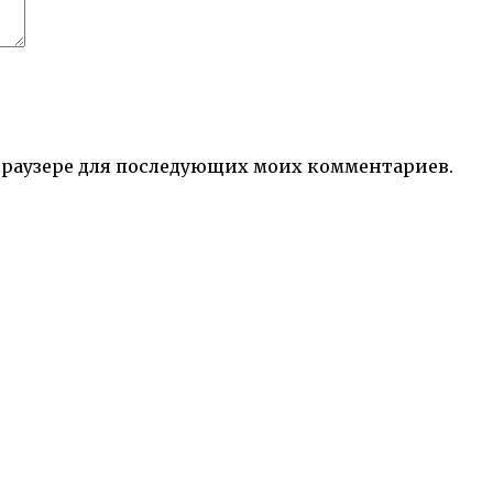
м браузере для последующих моих комментариев.