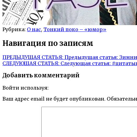
Рубрика:
О нас
,
Тонкий поко – «юмор»
Навигация по записям
ПРЕДЫДУЩАЯ СТАТЬЯ:
Предыдущая статья:
Зимни
СЛЕДУЮЩАЯ СТАТЬЯ:
Следующая статья:
#цитаты
Добавить комментарий
Войти используя:
Ваш адрес email не будет опубликован.
Обязатель