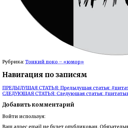
Рубрика:
Тонкий поко – «юмор»
Навигация по записям
ПРЕДЫДУЩАЯ СТАТЬЯ:
Предыдущая статья:
#цита
СЛЕДУЮЩАЯ СТАТЬЯ:
Следующая статья:
#цитаты
Добавить комментарий
Войти используя:
Ваш адрес email не будет опубликован.
Обязатель