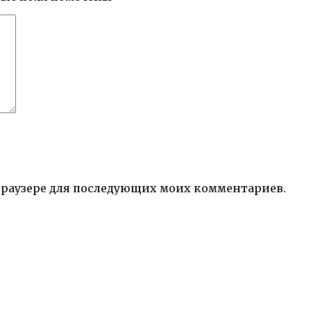
м браузере для последующих моих комментариев.