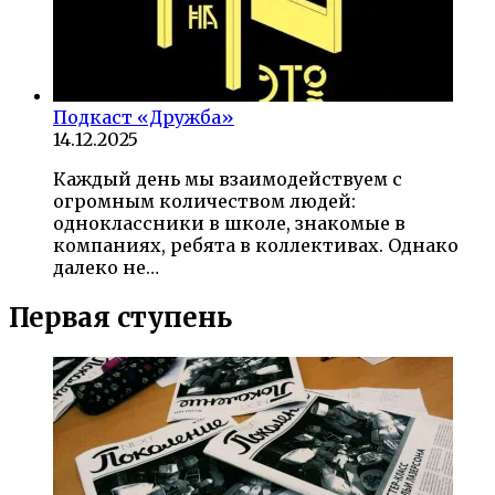
Подкаст «Дружба»
14.12.2025
Каждый день мы взаимодействуем с
огромным количеством людей:
одноклассники в школе, знакомые в
компаниях, ребята в коллективах. Однако
далеко не…
Первая ступень