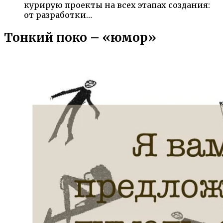
курирую проекты на всех этапах создания:
от разработки…
Тонкий поко – «юмор»