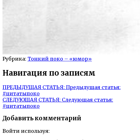
Рубрика:
Тонкий поко – «юмор»
Навигация по записям
ПРЕДЫДУЩАЯ СТАТЬЯ:
Предыдущая статья:
#цитатыпоко
СЛЕДУЮЩАЯ СТАТЬЯ:
Следующая статья:
#цитатыпоко
Добавить комментарий
Войти используя: