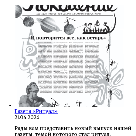
Газета «Ритуал»
21.04.2026
Рады вам представить новый выпуск нашей
газеты, темой которого стал ритуал.