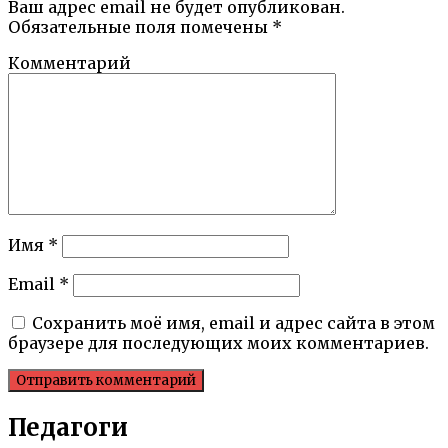
Ваш адрес email не будет опубликован.
Обязательные поля помечены
*
Комментарий
Имя
*
Email
*
Сохранить моё имя, email и адрес сайта в этом
браузере для последующих моих комментариев.
Педагоги