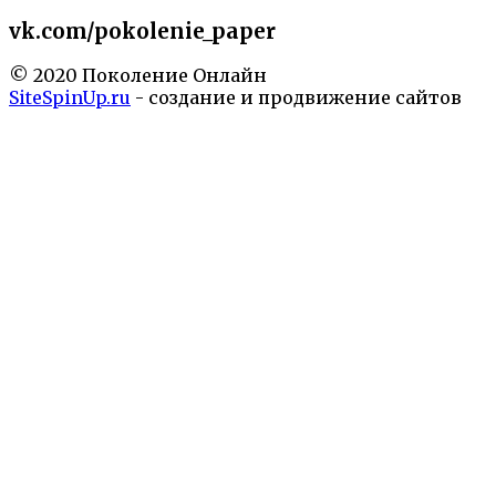
vk.com/pokolenie_paper
© 2020 Поколение Онлайн
SiteSpinUp.ru
- создание и продвижение сайтов