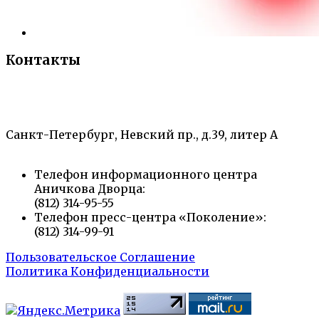
Контакты
«Санкт-Петербургский городской Дворец
творчества юных»
Санкт-Петербург, Невский пр., д.39, литер А
Телефон информационного центра
Аничкова Дворца:
(812) 314-95-55
Телефон пресс-центра «Поколение»:
(812) 314-99-91
Пользовательское Соглашение
Политика Конфиденциальности