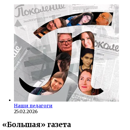
Наши педагоги
25.02.2026
«Большая» газета