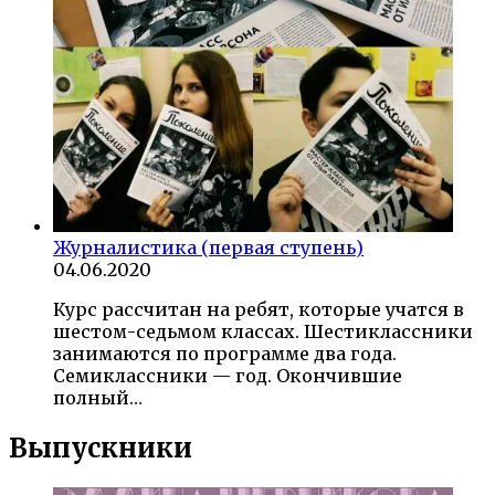
Журналистика (первая ступень)
04.06.2020
Курс рассчитан на ребят, которые учатся в
шестом-седьмом классах. Шестиклассники
занимаются по программе два года.
Семиклассники — год. Окончившие
полный…
Выпускники