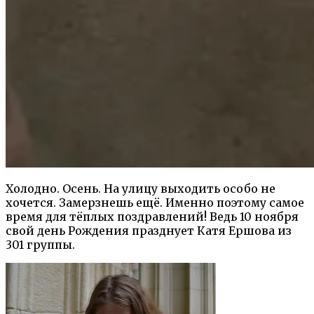
Холодно. Осень. На улицу выходить особо не
хочется. Замерзнешь ещё. Именно поэтому самое
время для тёплых поздравлений! Ведь 10 ноября
свой день Рождения празднует Катя Ершова из
301 группы.