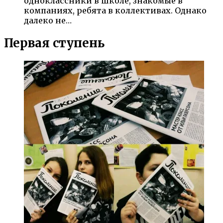
одноклассники в школе, знакомые в
компаниях, ребята в коллективах. Однако
далеко не…
Первая ступень