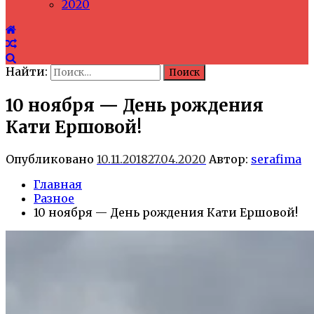
2020
Найти:
10 ноября — День рождения
Кати Ершовой!
Опубликовано
10.11.2018
27.04.2020
Автор:
serafima
Главная
Разное
10 ноября — День рождения Кати Ершовой!