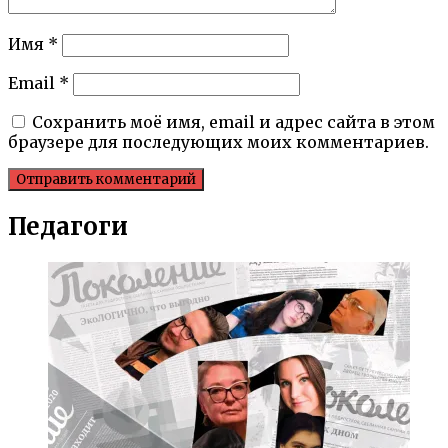
Имя
*
Email
*
Сохранить моё имя, email и адрес сайта в этом
браузере для последующих моих комментариев.
Педагоги