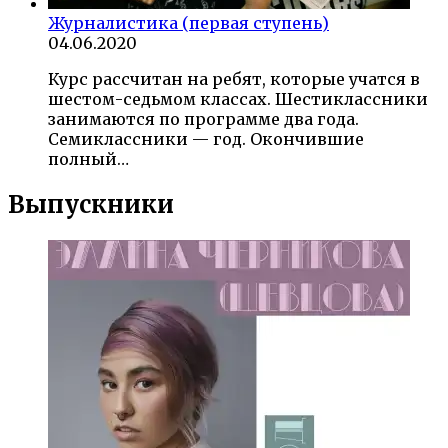
Журналистика (первая ступень)
04.06.2020
Курс рассчитан на ребят, которые учатся в
шестом-седьмом классах. Шестиклассники
занимаются по программе два года.
Семиклассники — год. Окончившие
полный…
Выпускники