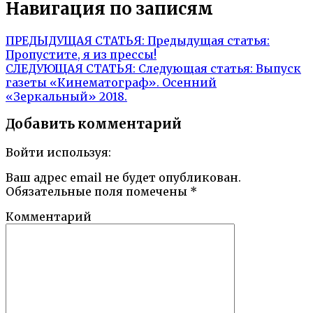
Навигация по записям
ПРЕДЫДУЩАЯ СТАТЬЯ:
Предыдущая статья:
Пропустите, я из прессы!
СЛЕДУЮЩАЯ СТАТЬЯ:
Следующая статья:
Выпуск
газеты «Кинематограф». Осенний
«Зеркальный» 2018.
Добавить комментарий
Войти используя:
Ваш адрес email не будет опубликован.
Обязательные поля помечены
*
Комментарий