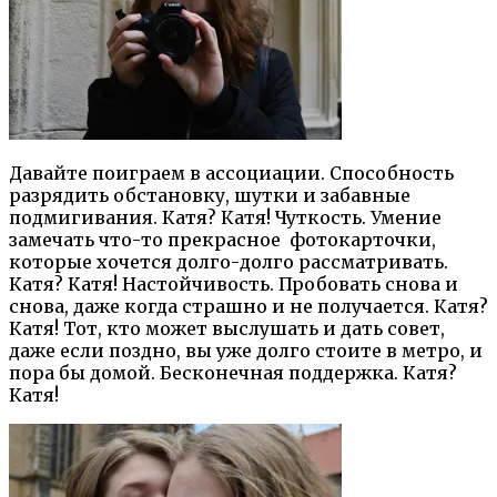
Давайте поиграем в ассоциации. Способность
разрядить обстановку, шутки и забавные
подмигивания. Катя? Катя! Чуткость. Умение
замечать что-то прекрасное
фотокарточки,
которые хочется долго-долго рассматривать.
Катя? Катя! Настойчивость. Пробовать снова и
снова, даже когда страшно и не получается. Катя?
Катя! Тот, кто может выслушать и дать совет,
даже если поздно, вы уже долго стоите в метро, и
пора бы домой. Бесконечная поддержка. Катя?
Катя!