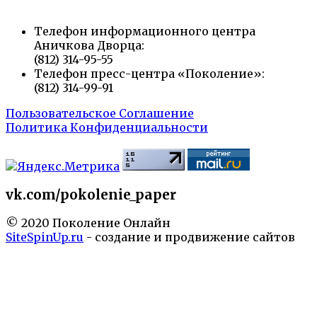
Телефон информационного центра
Аничкова Дворца:
(812) 314-95-55
Телефон пресс-центра «Поколение»:
(812) 314-99-91
Пользовательское Соглашение
Политика Конфиденциальности
vk.com/pokolenie_paper
© 2020 Поколение Онлайн
SiteSpinUp.ru
- создание и продвижение сайтов