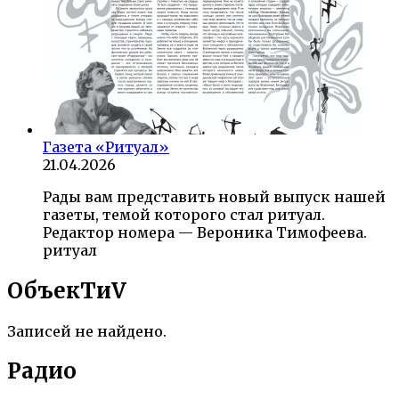
Газета «Ритуал»
21.04.2026
Рады вам представить новый выпуск нашей
газеты, темой которого стал ритуал.
Редактор номера — Вероника Тимофеева.
ритуал
ОбъекTиV
Записей не найдено.
Радио