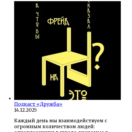
Подкаст «Дружба»
14.12.2025
Каждый день мы взаимодействуем с
огромным количеством людей: