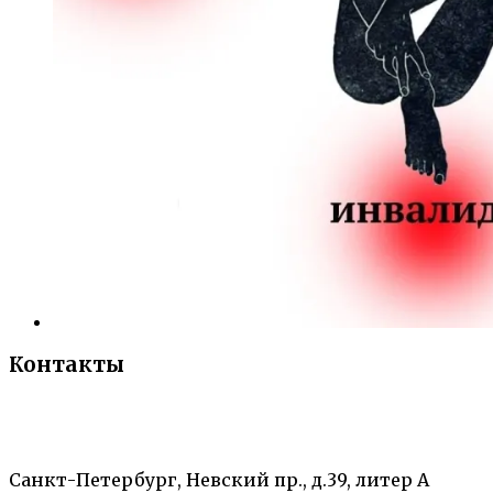
Контакты
«Санкт-Петербургский городской Дворец
творчества юных»
Санкт-Петербург, Невский пр., д.39, литер А