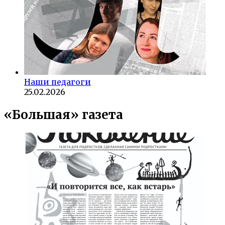
Наши педагоги
25.02.2026
«Большая» газета