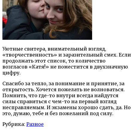
Уютные свитера, внимательный взгляд,
«творчественность» и заразительный смех. Если
продолжать этот список, то количество
возгласов «Катя!» не поместится в двухзначную
цифру.
Спасибо за тепло, за понимание и принятие, за
открытость. Хочется пожелать не волноваться.
Помнить, что где-то внутри всегда найдутся
силы справиться с чем-то на первый взгляд
несправляемым. И экзамены хорошо сдать, да. Но
это, думаю, тебе и без пожеланий под силу.
Рубрика:
Разное