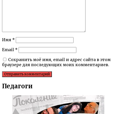
Имя
*
Email
*
Сохранить моё имя, email и адрес сайта в этом
браузере для последующих моих комментариев.
Педагоги