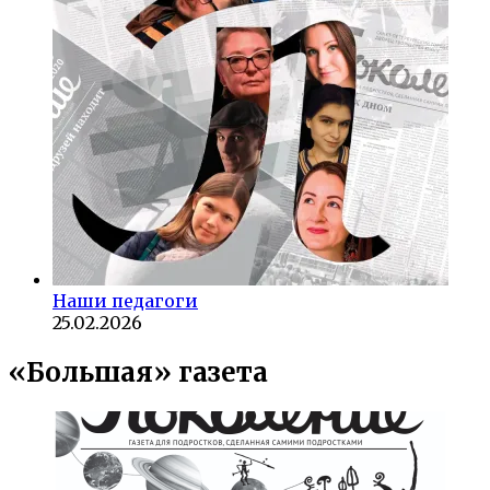
Наши педагоги
25.02.2026
«Большая» газета