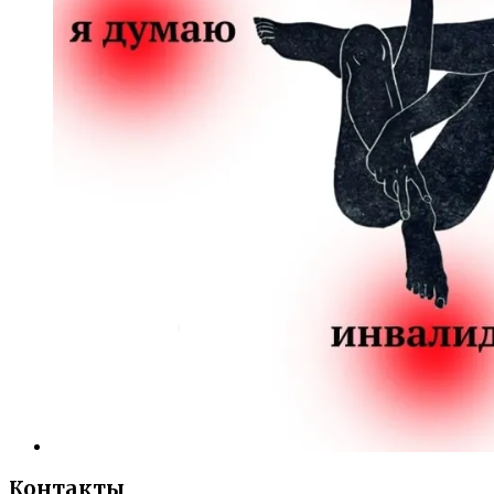
Контакты