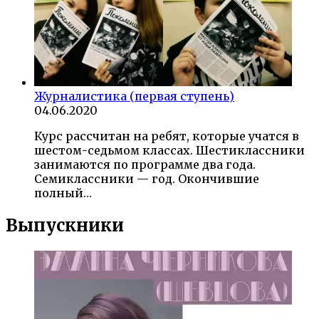
Журналистика (первая ступень)
04.06.2020
Курс рассчитан на ребят, которые учатся в
шестом-седьмом классах. Шестиклассники
занимаются по программе два года.
Семиклассники — год. Окончившие
полный…
Выпускники