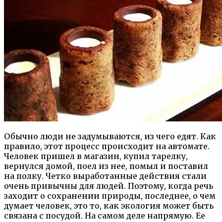
Обычно люди не задумываются, из чего едят. Как
правило, этот процесс происходит на автомате.
Человек пришел в магазин, купил тарелку,
вернулся домой, поел из нее, помыл и поставил
на полку. Четко выработанные действия стали
очень привычны для людей. Поэтому, когда речь
заходит о сохранении природы, последнее, о чем
думает человек, это то, как экология может быть
связана с посудой. На самом деле напрямую. Ее