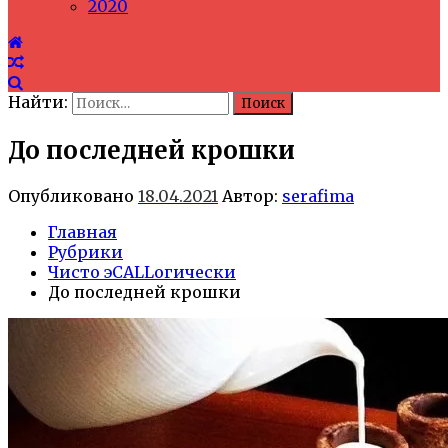
2020
Найти:
До последней крошки
Опубликовано
18.04.2021
Автор:
serafima
Главная
Рубрики
Чисто эCALLогически
До последней крошки