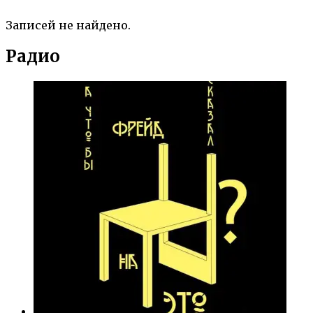
Записей не найдено.
Радио