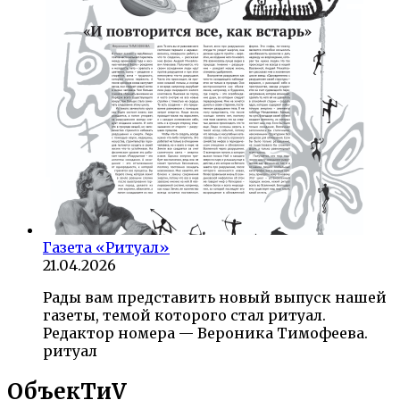
Газета «Ритуал»
21.04.2026
Рады вам представить новый выпуск нашей
газеты, темой которого стал ритуал.
Редактор номера — Вероника Тимофеева.
ритуал
ОбъекTиV