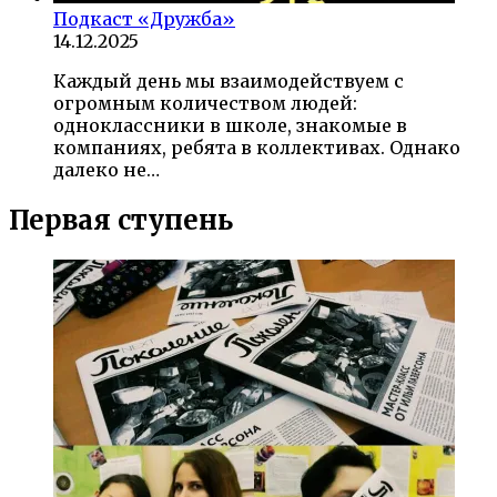
Подкаст «Дружба»
14.12.2025
Каждый день мы взаимодействуем с
огромным количеством людей:
одноклассники в школе, знакомые в
компаниях, ребята в коллективах. Однако
далеко не…
Первая ступень