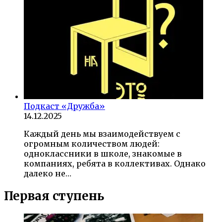
Подкаст «Дружба»
14.12.2025
Каждый день мы взаимодействуем с
огромным количеством людей:
одноклассники в школе, знакомые в
компаниях, ребята в коллективах. Однако
далеко не…
Первая ступень