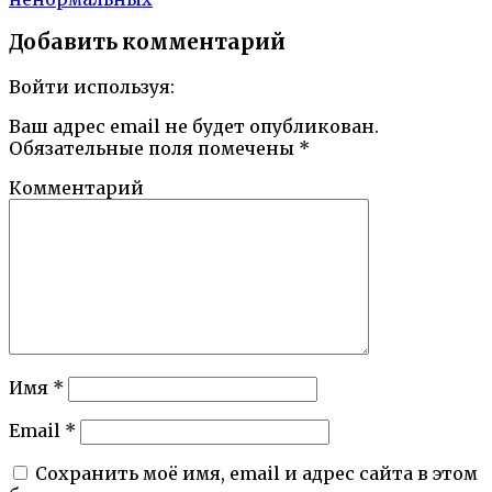
Добавить комментарий
Войти используя:
Ваш адрес email не будет опубликован.
Обязательные поля помечены
*
Комментарий
Имя
*
Email
*
Сохранить моё имя, email и адрес сайта в этом