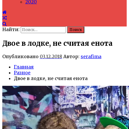
2020
Найти:
Двое в лодке, не считая енота
Опубликовано
03.12.2018
Автор:
serafima
Главная
Разное
Двое в лодке, не считая енота