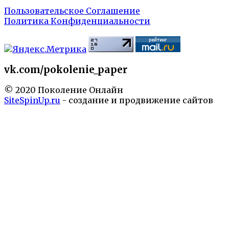
Пользовательское Соглашение
Политика Конфиденциальности
vk.com/pokolenie_paper
© 2020 Поколение Онлайн
SiteSpinUp.ru
- создание и продвижение сайтов