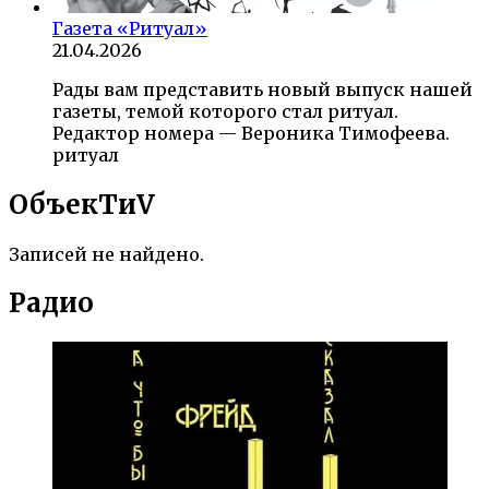
Газета «Ритуал»
21.04.2026
Рады вам представить новый выпуск нашей
газеты, темой которого стал ритуал.
Редактор номера — Вероника Тимофеева.
ритуал
ОбъекTиV
Записей не найдено.
Радио