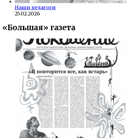
Наши педагоги
25.02.2026
«Большая» газета