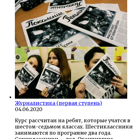
Журналистика (первая ступень)
04.06.2020
Курс рассчитан на ребят, которые учатся в
шестом-седьмом классах. Шестиклассники
занимаются по программе два года.