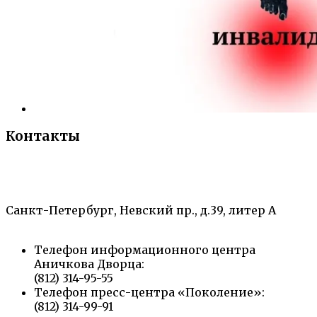
Контакты
«Санкт-Петербургский городской Дворец
творчества юных»
Санкт-Петербург, Невский пр., д.39, литер А
Телефон информационного центра
Аничкова Дворца:
(812) 314-95-55
Телефон пресс-центра «Поколение»:
(812) 314-99-91