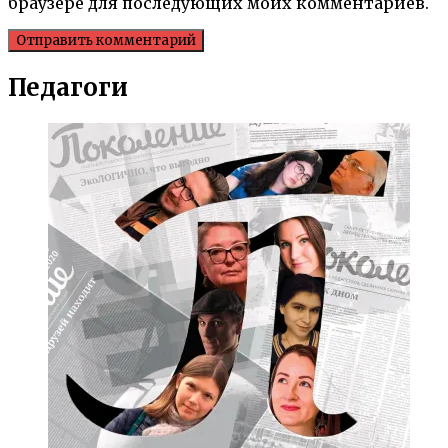
браузере для последующих моих комментариев.
Педагоги