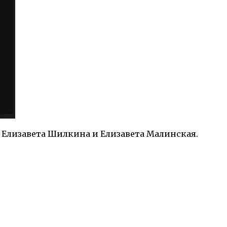
 Елизавета Шилкина и Елизавета Малинская.