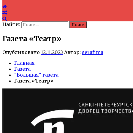
Найти:
Газета «Театр»
Опубликовано
12.11.2023
Автор:
serafima
Главная
Газета
"Большая" газета
Газета «Театр»