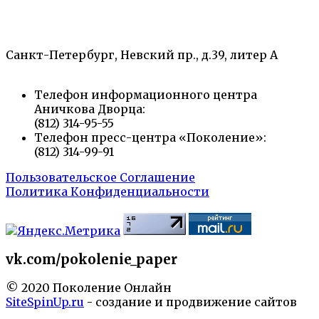
«Санкт-Петербургский городской Дворец
творчества юных»
Санкт-Петербург, Невский пр., д.39, литер А
Телефон информационного центра
Аничкова Дворца:
(812) 314-95-55
Телефон пресс-центра «Поколение»:
(812) 314-99-91
Пользовательское Соглашение
Политика Конфиденциальности
vk.com/pokolenie_paper
© 2020 Поколение Онлайн
SiteSpinUp.ru
- создание и продвижение сайтов