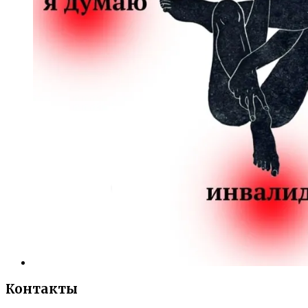
Контакты