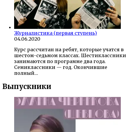
Журналистика (первая ступень)
04.06.2020
Курс рассчитан на ребят, которые учатся в
шестом-седьмом классах. Шестиклассники
занимаются по программе два года.
Семиклассники — год. Окончившие
полный…
Выпускники