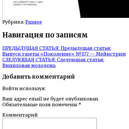
Рубрика:
Разное
Навигация по записям
ПРЕДЫДУЩАЯ СТАТЬЯ:
Предыдущая статья:
Выпуск газеты «Поколение» №177 — Мейнстрим
СЛЕДУЮЩАЯ СТАТЬЯ:
Следующая статья:
Виниловая молодежь
Добавить комментарий
Войти используя:
Ваш адрес email не будет опубликован.
Обязательные поля помечены
*
Комментарий