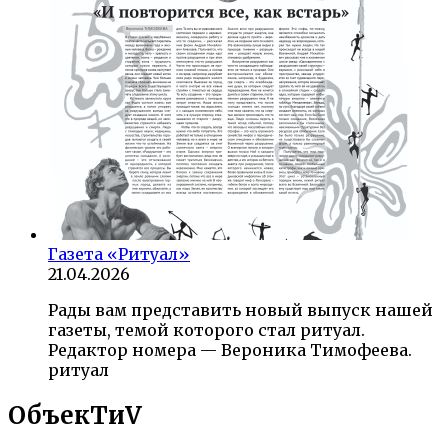
Газета «Ритуал»
21.04.2026
Рады вам представить новый выпуск нашей
газеты, темой которого стал ритуал.
Редактор номера — Вероника Тимофеева.
ритуал
ОбъекTиV