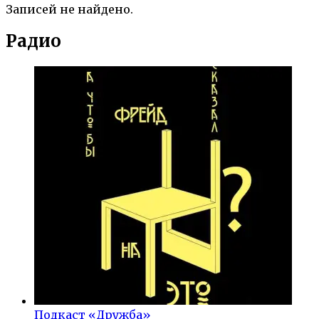
Записей не найдено.
Радио
Подкаст «Дружба»