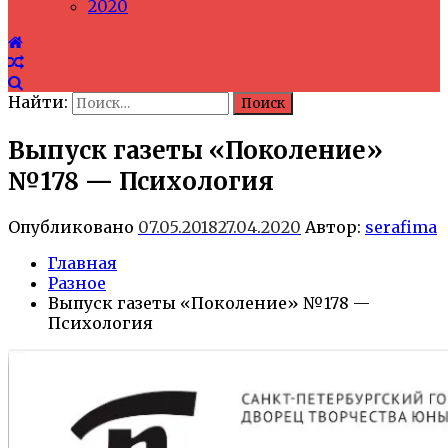
2020
Найти:
Выпуск газеты «Поколение»
№178 — Психология
Опубликовано
07.05.2018
27.04.2020
Автор:
serafima
Главная
Разное
Выпуск газеты «Поколение» №178 —
Психология