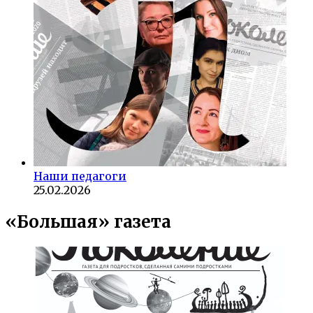
Наши педагоги
25.02.2026
«Большая» газета