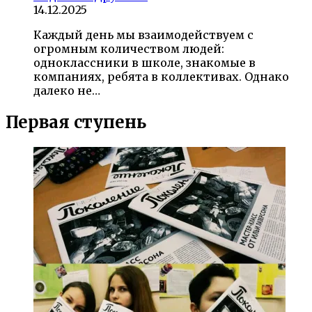
14.12.2025
Каждый день мы взаимодействуем с
огромным количеством людей:
одноклассники в школе, знакомые в
компаниях, ребята в коллективах. Однако
далеко не…
Первая ступень