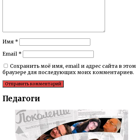
Имя
*
Email
*
Сохранить моё имя, email и адрес сайта в этом
браузере для последующих моих комментариев.
Педагоги