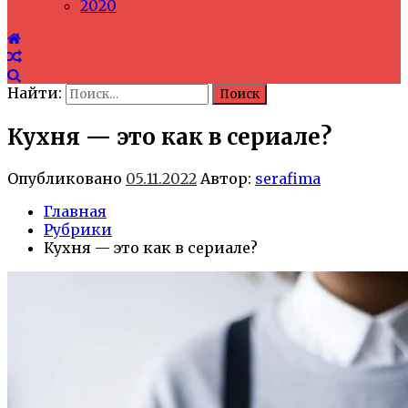
2020
Найти:
Кухня — это как в сериале?
Опубликовано
05.11.2022
Автор:
serafima
Главная
Рубрики
Кухня — это как в сериале?