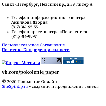
Санкт-Петербург, Невский пр., д.39, литер А
Телефон информационного центра
Аничкова Дворца:
(812) 314-95-55
Телефон пресс-центра «Поколение»:
(812) 314-99-91
Пользовательское Соглашение
Политика Конфиденциальности
vk.com/pokolenie_paper
© 2020 Поколение Онлайн
SiteSpinUp.ru
- создание и продвижение сайтов