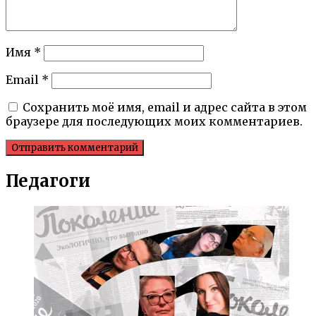
Имя
*
Email
*
Сохранить моё имя, email и адрес сайта в этом
браузере для последующих моих комментариев.
Педагоги