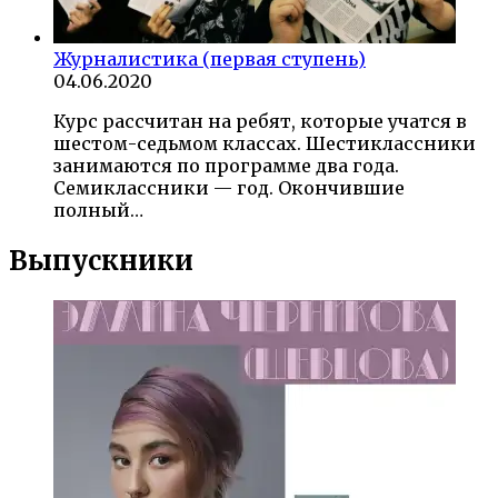
Журналистика (первая ступень)
04.06.2020
Курс рассчитан на ребят, которые учатся в
шестом-седьмом классах. Шестиклассники
занимаются по программе два года.
Семиклассники — год. Окончившие
полный…
Выпускники