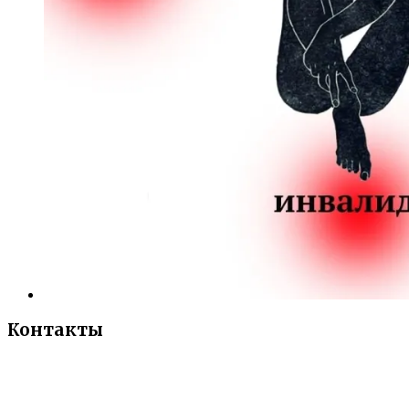
Контакты
«Санкт-Петербургский городской Дворец
творчества юных»