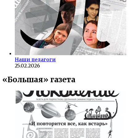
Наши педагоги
25.02.2026
«Большая» газета