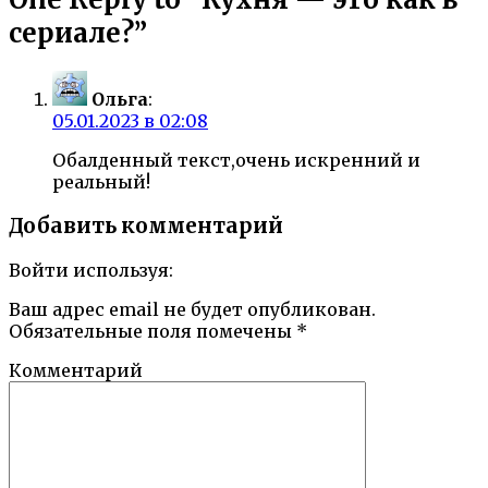
сериале?”
Ольга
:
05.01.2023 в 02:08
Обалденный текст,очень искренний и
реальный!
Добавить комментарий
Войти используя:
Ваш адрес email не будет опубликован.
Обязательные поля помечены
*
Комментарий