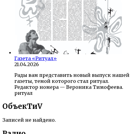
Газета «Ритуал»
21.04.2026
Рады вам представить новый выпуск нашей
газеты, темой которого стал ритуал.
Редактор номера — Вероника Тимофеева.
ритуал
ОбъекTиV
Записей не найдено.
Радио