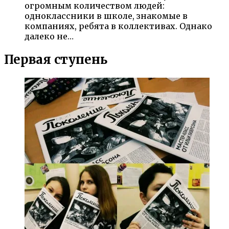
огромным количеством людей:
одноклассники в школе, знакомые в
компаниях, ребята в коллективах. Однако
далеко не…
Первая ступень