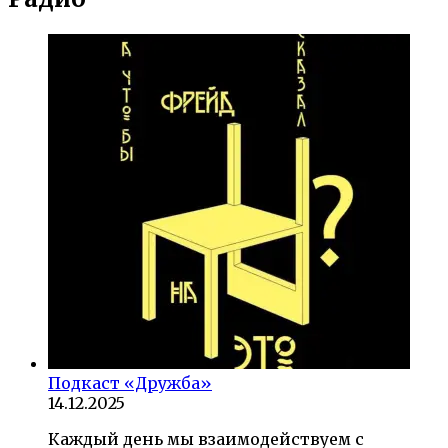
Подкаст «Дружба»
14.12.2025
Каждый день мы взаимодействуем с