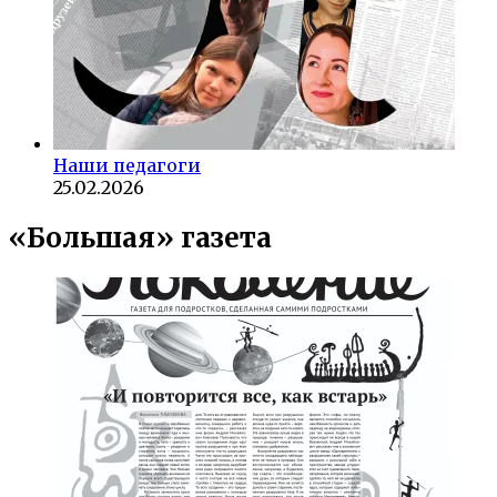
Наши педагоги
25.02.2026
«Большая» газета