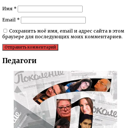
Имя
*
Email
*
Сохранить моё имя, email и адрес сайта в этом
браузере для последующих моих комментариев.
Педагоги