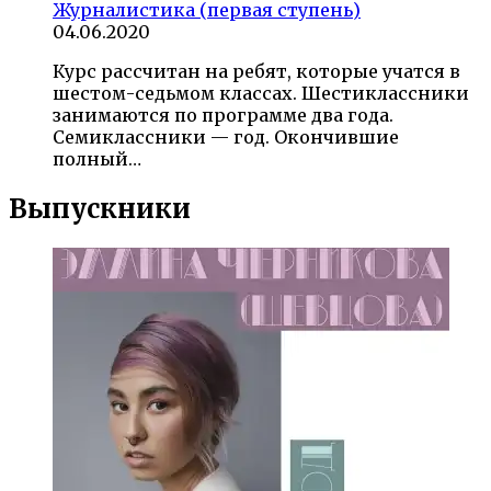
Журналистика (первая ступень)
04.06.2020
Курс рассчитан на ребят, которые учатся в
шестом-седьмом классах. Шестиклассники
занимаются по программе два года.
Семиклассники — год. Окончившие
полный…
Выпускники