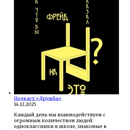
Подкаст «Дружба»
14.12.2025
Каждый день мы взаимодействуем с
огромным количеством людей:
одноклассники в школе, знакомые в