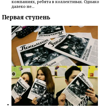
компаниях, ребята в коллективах. Однако
далеко не…
Первая ступень