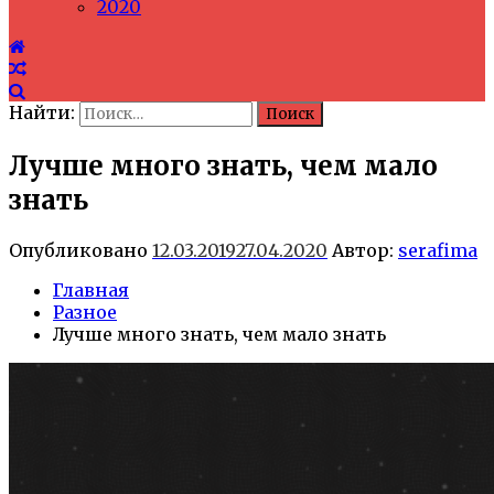
2020
Найти:
Лучше много знать, чем мало
знать
Опубликовано
12.03.2019
27.04.2020
Автор:
serafima
Главная
Разное
Лучше много знать, чем мало знать