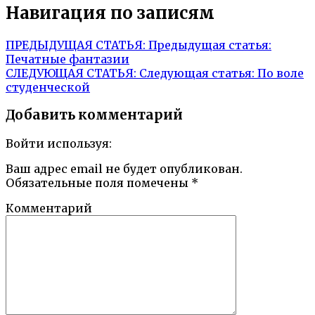
Навигация по записям
ПРЕДЫДУЩАЯ СТАТЬЯ:
Предыдущая статья:
Печатные фантазии
СЛЕДУЮЩАЯ СТАТЬЯ:
Следующая статья:
По воле
студенческой
Добавить комментарий
Войти используя:
Ваш адрес email не будет опубликован.
Обязательные поля помечены
*
Комментарий