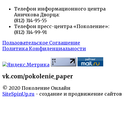
Телефон информационного центра
Аничкова Дворца:
(812) 314-95-55
Телефон пресс-центра «Поколение»:
(812) 314-99-91
Пользовательское Соглашение
Политика Конфиденциальности
vk.com/pokolenie_paper
© 2020 Поколение Онлайн
SiteSpinUp.ru
- создание и продвижение сайтов