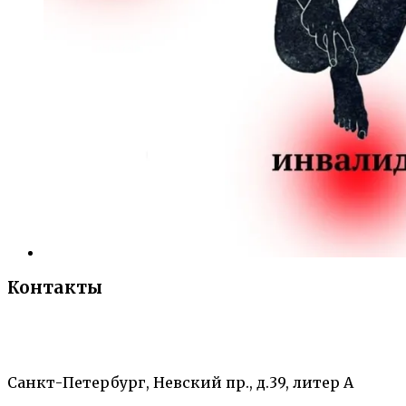
Контакты
«Санкт-Петербургский городской Дворец
творчества юных»
Санкт-Петербург, Невский пр., д.39, литер А