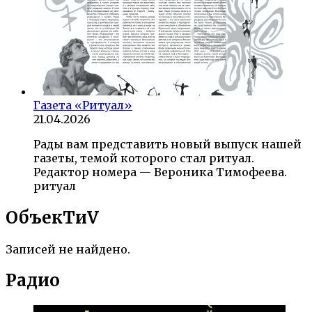
Газета «Ритуал»
21.04.2026
Рады вам представить новый выпуск нашей
газеты, темой которого стал ритуал.
Редактор номера — Вероника Тимофеева.
ритуал
ОбъекTиV
Записей не найдено.
Радио