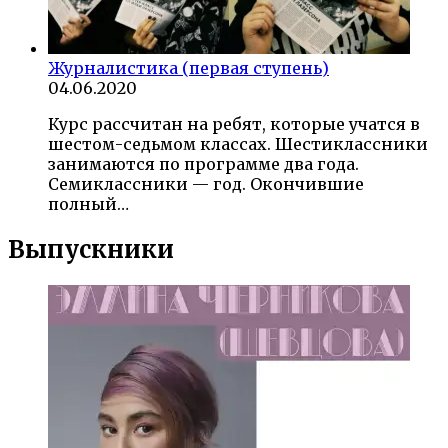
Журналистика (первая ступень)
04.06.2020
Курс рассчитан на ребят, которые учатся в
шестом-седьмом классах. Шестиклассники
занимаются по программе два года.
Семиклассники — год. Окончившие
полный…
Выпускники