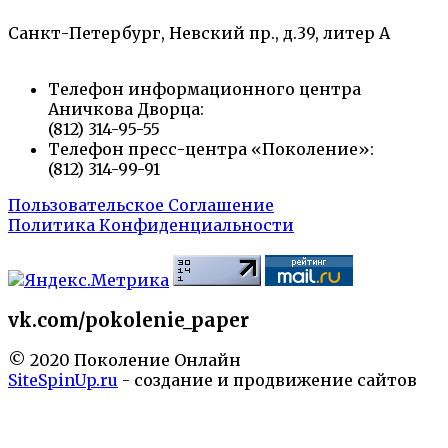
Санкт-Петербург, Невский пр., д.39, литер А
Телефон информационного центра
Аничкова Дворца:
(812) 314-95-55
Телефон пресс-центра «Поколение»:
(812) 314-99-91
Пользовательское Соглашение
Политика Конфиденциальности
vk.com/pokolenie_paper
© 2020 Поколение Онлайн
SiteSpinUp.ru
- создание и продвижение сайтов