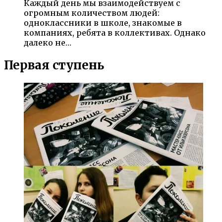
Каждый день мы взаимодействуем с
огромным количеством людей:
одноклассники в школе, знакомые в
компаниях, ребята в коллективах. Однако
далеко не…
Первая ступень