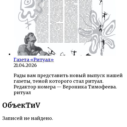
Газета «Ритуал»
21.04.2026
Рады вам представить новый выпуск нашей
газеты, темой которого стал ритуал.
Редактор номера — Вероника Тимофеева.
ритуал
ОбъекTиV
Записей не найдено.