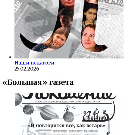
Наши педагоги
25.02.2026
«Большая» газета