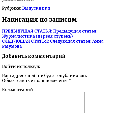
Рубрика:
Выпускники
Навигация по записям
ПРЕДЫДУЩАЯ СТАТЬЯ:
Предыдущая статья:
Журналистика (первая ступень)
СЛЕДУЮЩАЯ СТАТЬЯ:
Следующая статья:
Анна
Разумова
Добавить комментарий
Войти используя:
Ваш адрес email не будет опубликован.
Обязательные поля помечены
*
Комментарий