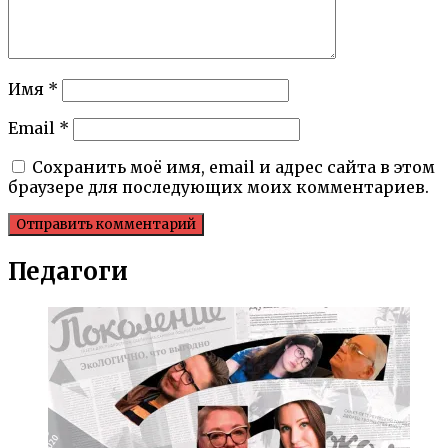
Имя
*
Email
*
Сохранить моё имя, email и адрес сайта в этом
браузере для последующих моих комментариев.
Педагоги