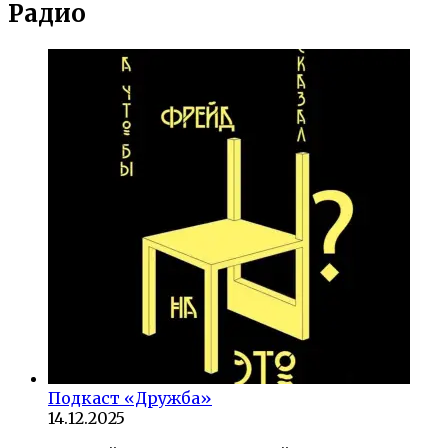
Радио
Подкаст «Дружба»
14.12.2025