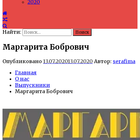
2020
Найти:
Маргарита Бобрович
Опубликовано
13.07.2020
13.07.2020
Автор:
serafima
Главная
О нас
Выпускники
Маргарита Бобрович