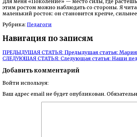
Для меня «Поколение» — место силы, где растешь,
этим ростом можно наблюдать со стороны. Я чита
маленький росток: он становится крепче, сильнее,
Рубрика:
Педагоги
Навигация по записям
ПРЕДЫДУЩАЯ СТАТЬЯ:
Предыдущая статья:
Мария
СЛЕДУЮЩАЯ СТАТЬЯ:
Следующая статья:
Наши пед
Добавить комментарий
Войти используя:
Ваш адрес email не будет опубликован.
Обязатель