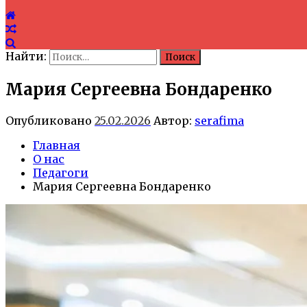
Найти:
Мария Сергеевна Бондаренко
Опубликовано
25.02.2026
Автор:
serafima
Главная
О нас
Педагоги
Мария Сергеевна Бондаренко