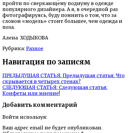
пройти по сверкающему подиуму в одежде
популярного дизайнера. А я, в очередной раз
фотографируясь, буду помнить о том, что за
словом «модель» стоит большее, чем одежда и
поза.
Алена ХОДЫКОВА
Рубрика:
Разное
Навигация по записям
ПРЕДЫДУЩАЯ СТАТЬЯ:
Предыдущая статья:
Что
скрывается в четырех стенах?
СЛЕДУЮЩАЯ СТАТЬЯ:
Следующая статья:
Конфеты или мнение!
Добавить комментарий
Войти используя:
Ваш адрес email не будет опубликован.