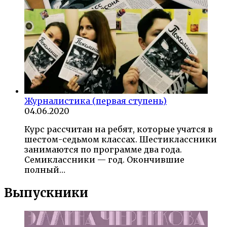
Журналистика (первая ступень)
04.06.2020
Курс рассчитан на ребят, которые учатся в
шестом-седьмом классах. Шестиклассники
занимаются по программе два года.
Семиклассники — год. Окончившие
полный…
Выпускники