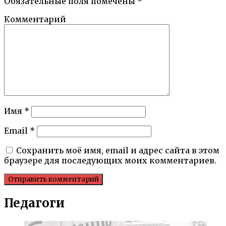
Обязательные поля помечены
*
Комментарий
Имя
*
Email
*
Сохранить моё имя, email и адрес сайта в этом
браузере для последующих моих комментариев.
Педагоги