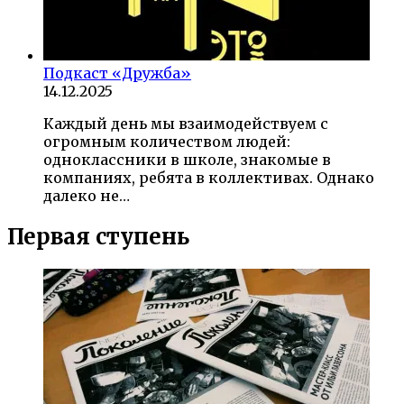
Подкаст «Дружба»
14.12.2025
Каждый день мы взаимодействуем с
огромным количеством людей:
одноклассники в школе, знакомые в
компаниях, ребята в коллективах. Однако
далеко не…
Первая ступень