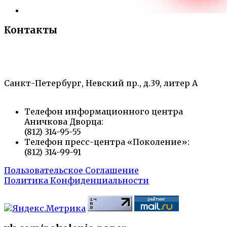
Контакты
«Санкт-Петербургский городской Дворец
творчества юных»
Санкт-Петербург, Невский пр., д.39, литер А
Телефон информационного центра
Аничкова Дворца:
(812) 314-95-55
Телефон пресс-центра «Поколение»:
(812) 314-99-91
Пользовательское Соглашение
Политика Конфиденциальности