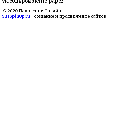
vk.com/pokolenie_paper
© 2020 Поколение Онлайн
SiteSpinUp.ru
- создание и продвижение сайтов