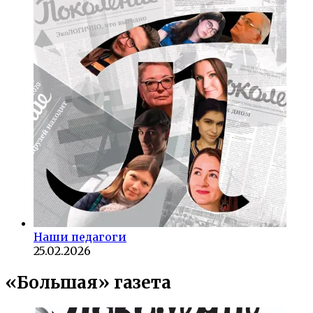
Наши педагоги
25.02.2026
«Большая» газета