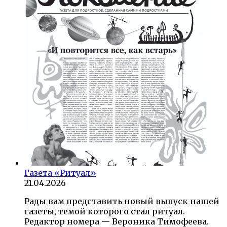
Газета «Ритуал»
21.04.2026
Рады вам представить новый выпуск нашей
газеты, темой которого стал ритуал.
Редактор номера — Вероника Тимофеева.