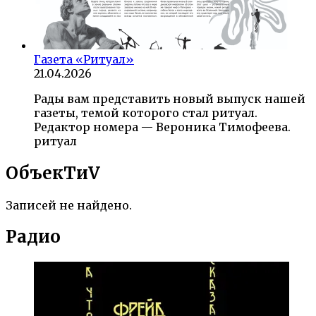
Газета «Ритуал»
21.04.2026
Рады вам представить новый выпуск нашей
газеты, темой которого стал ритуал.
Редактор номера — Вероника Тимофеева.
ритуал
ОбъекTиV
Записей не найдено.
Радио