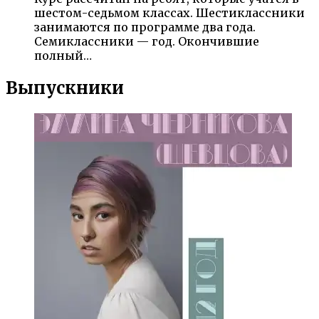
шестом-седьмом классах. Шестиклассники
занимаются по программе два года.
Семиклассники — год. Окончившие
полный…
Выпускники