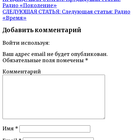
Радио «Поколение»
СЛЕДУЮЩАЯ СТАТЬЯ:
Следующая статья:
Радио
«Время»
Добавить комментарий
Войти используя:
Ваш адрес email не будет опубликован.
Обязательные поля помечены
*
Комментарий
Имя
*