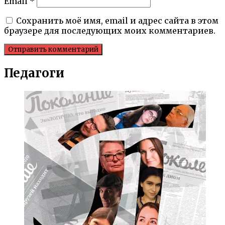
Email
*
Сохранить моё имя, email и адрес сайта в этом
браузере для последующих моих комментариев.
Педагоги