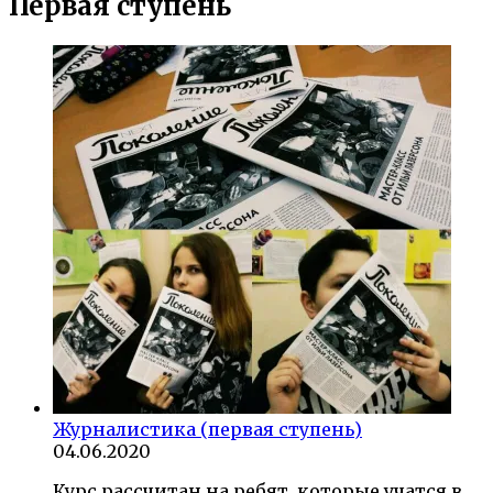
Первая ступень
Журналистика (первая ступень)
04.06.2020
Курс рассчитан на ребят, которые учатся в