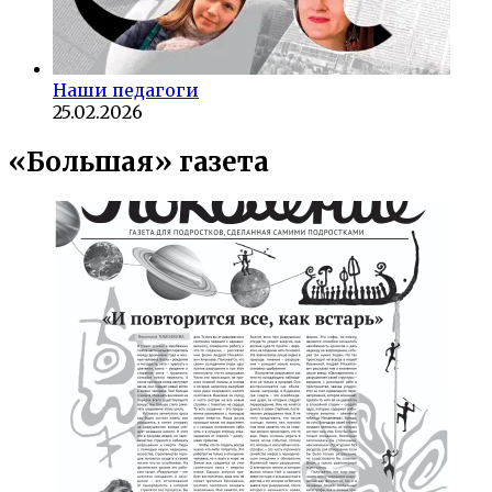
Наши педагоги
25.02.2026
«Большая» газета