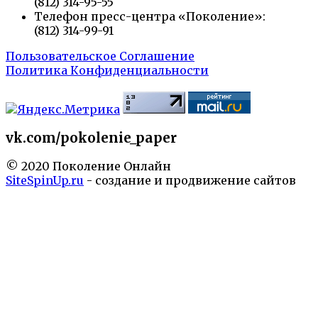
(812) 314-95-55
Телефон пресс-центра «Поколение»:
(812) 314-99-91
Пользовательское Соглашение
Политика Конфиденциальности
vk.com/pokolenie_paper
© 2020 Поколение Онлайн
SiteSpinUp.ru
- создание и продвижение сайтов