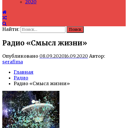
2020
Найти:
Радио «Смысл жизни»
Опубликовано
08.09.2020
16.09.2020
Автор:
serafima
Главная
Радио
Радио «Смысл жизни»