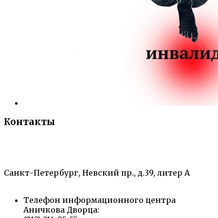
Контакты
«Санкт-Петербургский городской Дворец
творчества юных»
Санкт-Петербург, Невский пр., д.39, литер А
Телефон информационного центра
Аничкова Дворца: