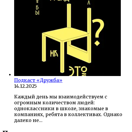
Подкаст «Дружба»
14.12.2025
Каждый день мы взаимодействуем с
огромным количеством людей:
одноклассники в школе, знакомые в
компаниях, ребята в коллективах. Однако
далеко не…