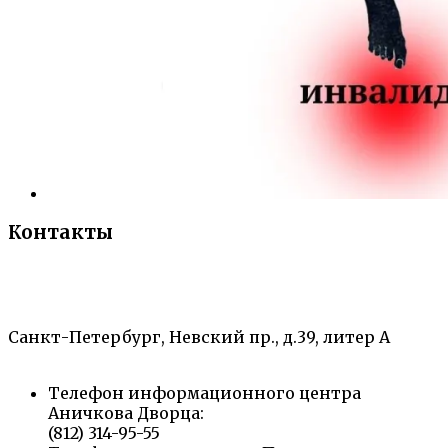
Контакты
«Санкт-Петербургский городской Дворец
творчества юных»
Санкт-Петербург, Невский пр., д.39, литер А
Телефон информационного центра
Аничкова Дворца:
(812) 314-95-55