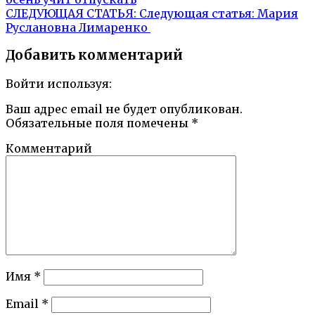
СЛЕДУЮЩАЯ СТАТЬЯ:
Следующая статья:
Мария
Руслановна Лимаренко
Добавить комментарий
Войти используя:
Ваш адрес email не будет опубликован.
Обязательные поля помечены
*
Комментарий
Имя
*
Email
*