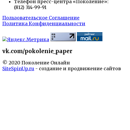
Телефон пресс-центра «Поколение»:
(812) 314-99-91
Пользовательское Соглашение
Политика Конфиденциальности
vk.com/pokolenie_paper
© 2020 Поколение Онлайн
SiteSpinUp.ru
- создание и продвижение сайтов