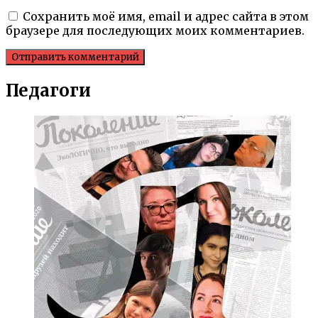
Сохранить моё имя, email и адрес сайта в этом
браузере для последующих моих комментариев.
Педагоги