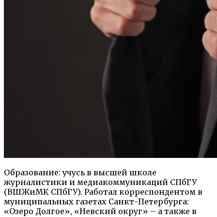
Образование: учусь в высшей школе
журналистики и медиакоммуникаций СПбГУ
(ВШЖиМК СПбГУ). Работал корреспондентом в
муниципальных газетах Санкт-Петербурга:
«Озеро Долгое», «Невский округ» – а также в