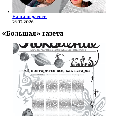
Наши педагоги
25.02.2026
«Большая» газета