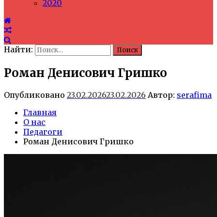
2020
Найти:
Роман Денисович Гришко
Опубликовано
23.02.2026
23.02.2026
Автор:
serafima
Главная
О нас
Педагоги
Роман Денисович Гришко