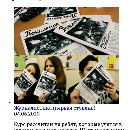
Журналистика (первая ступень)
04.06.2020
Курс рассчитан на ребят, которые учатся в