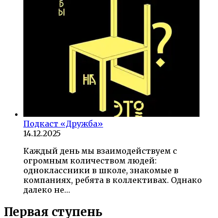
Подкаст «Дружба»
14.12.2025
Каждый день мы взаимодействуем с
огромным количеством людей:
одноклассники в школе, знакомые в
компаниях, ребята в коллективах. Однако
далеко не…
Первая ступень