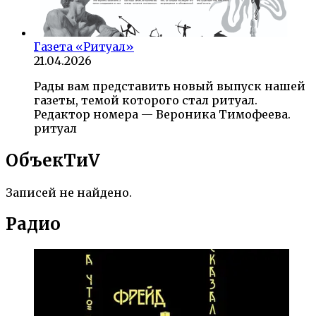
Газета «Ритуал»
21.04.2026
Рады вам представить новый выпуск нашей
газеты, темой которого стал ритуал.
Редактор номера — Вероника Тимофеева.
ритуал
ОбъекTиV
Записей не найдено.
Радио