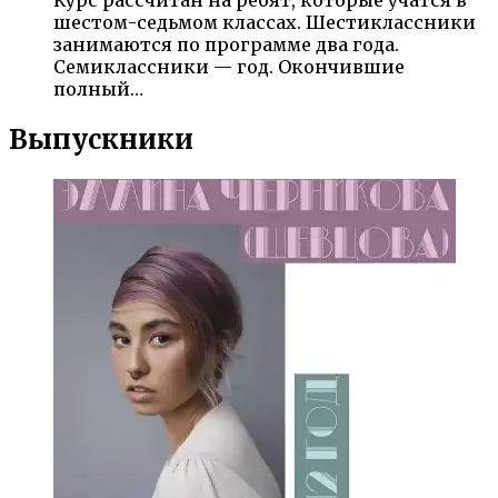
шестом-седьмом классах. Шестиклассники
занимаются по программе два года.
Семиклассники — год. Окончившие
полный…
Выпускники