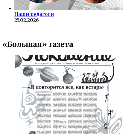
Наши педагоги
25.02.2026
«Большая» газета