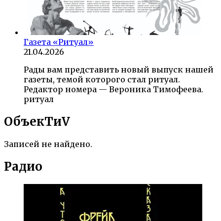
Газета «Ритуал»
21.04.2026
Рады вам представить новый выпуск нашей
газеты, темой которого стал ритуал.
Редактор номера — Вероника Тимофеева.
ритуал
ОбъекTиV
Записей не найдено.
Радио