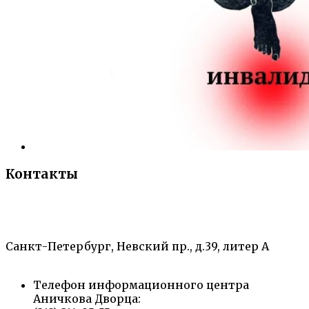
Контакты
«Санкт-Петербургский городской Дворец
творчества юных»
Санкт-Петербург, Невский пр., д.39, литер А
Телефон информационного центра
Аничкова Дворца: