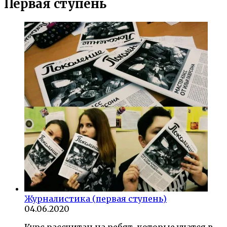
Первая ступень
Журналистика (первая ступень)
04.06.2020
Курс рассчитан на ребят, которые учатся в