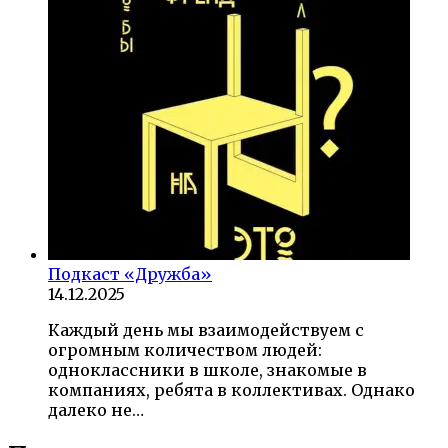
Подкаст «Дружба»
14.12.2025
Каждый день мы взаимодействуем с
огромным количеством людей:
одноклассники в школе, знакомые в
компаниях, ребята в коллективах. Однако
далеко не…