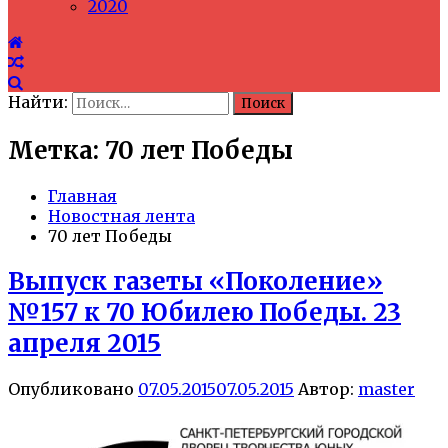
2020
Найти:
Метка: 70 лет Победы
Главная
Новостная лента
70 лет Победы
Выпуск газеты «Поколение»
№157 к 70 Юбилею Победы. 23
апреля 2015
Опубликовано
07.05.2015
07.05.2015
Автор:
master