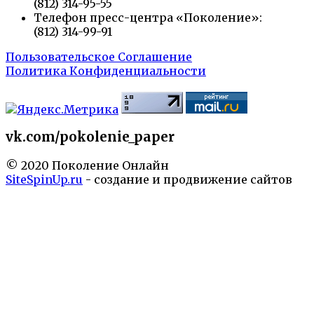
(812) 314-95-55
Телефон пресс-центра «Поколение»:
(812) 314-99-91
Пользовательское Соглашение
Политика Конфиденциальности
vk.com/pokolenie_paper
© 2020 Поколение Онлайн
SiteSpinUp.ru
- создание и продвижение сайтов