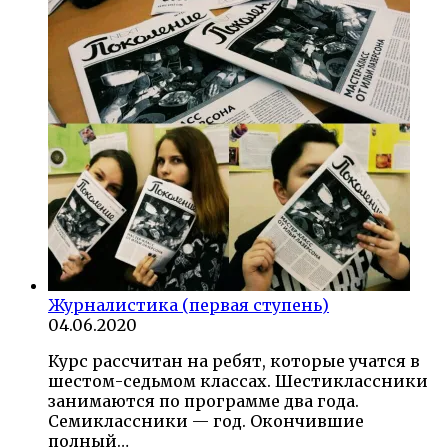
Журналистика (первая ступень)
04.06.2020
Курс рассчитан на ребят, которые учатся в
шестом-седьмом классах. Шестиклассники
занимаются по программе два года.
Семиклассники — год. Окончившие
полный…