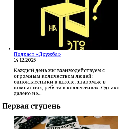
Подкаст «Дружба»
14.12.2025
Каждый день мы взаимодействуем с
огромным количеством людей:
одноклассники в школе, знакомые в
компаниях, ребята в коллективах. Однако
далеко не…
Первая ступень