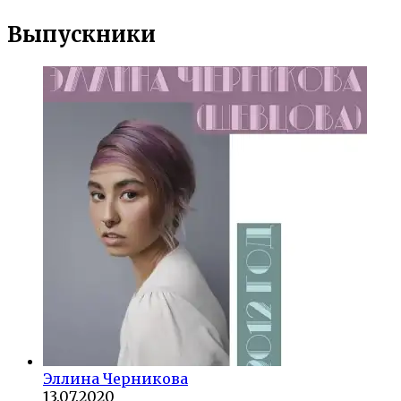
Выпускники
Эллина Черникова
13.07.2020