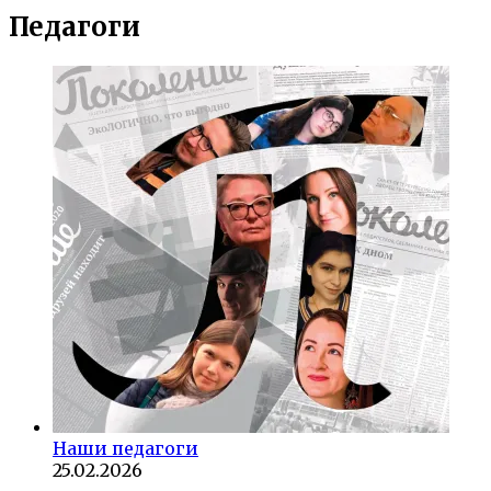
Педагоги
Наши педагоги
25.02.2026