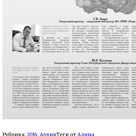
Рубрика:
2016
,
Архив
Теги от
Алина