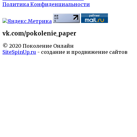
Политика Конфиденциальности
vk.com/pokolenie_paper
© 2020 Поколение Онлайн
SiteSpinUp.ru
- создание и продвижение сайтов