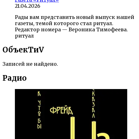
21.04.2026
Рады вам представить новый выпуск нашей
газеты, темой которого стал ритуал.
Редактор номера — Вероника Тимофеева.
ритуал
ОбъекTиV
Записей не найдено.
Радио