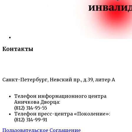
Контакты
«Санкт-Петербургский городской Дворец
творчества юных»
Санкт-Петербург, Невский пр., д.39, литер А
Телефон информационного центра
Аничкова Дворца:
(812) 314-95-55
Телефон пресс-центра «Поколение»:
(812) 314-99-91
Пользовательское Соглашение