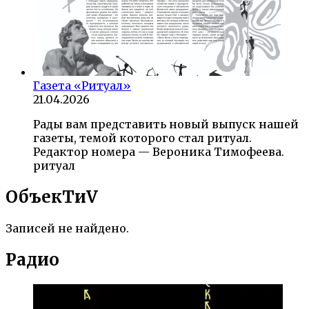
Газета «Ритуал»
21.04.2026
Рады вам представить новый выпуск нашей
газеты, темой которого стал ритуал.
Редактор номера — Вероника Тимофеева.
ритуал
ОбъекTиV
Записей не найдено.
Радио