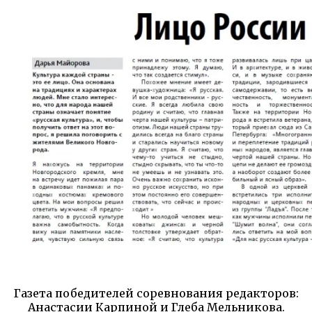
Газета победителей соревнования редакторов:
Анастасии Карпиной и Глеба Мельникова.