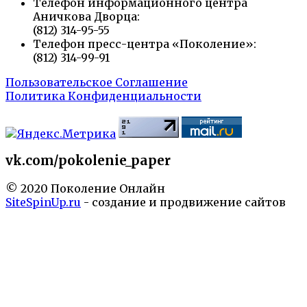
Телефон информационного центра
Аничкова Дворца:
(812) 314-95-55
Телефон пресс-центра «Поколение»:
(812) 314-99-91
Пользовательское Соглашение
Политика Конфиденциальности
vk.com/pokolenie_paper
© 2020 Поколение Онлайн
SiteSpinUp.ru
- создание и продвижение сайтов