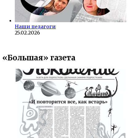
Наши педагоги
25.02.2026
«Большая» газета