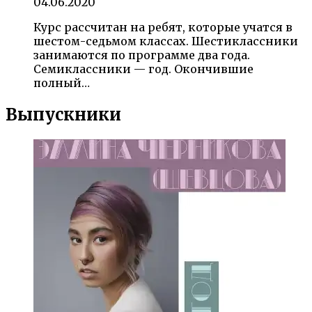
04.06.2020
Курс рассчитан на ребят, которые учатся в
шестом-седьмом классах. Шестиклассники
занимаются по программе два года.
Семиклассники — год. Окончившие
полный…
Выпускники