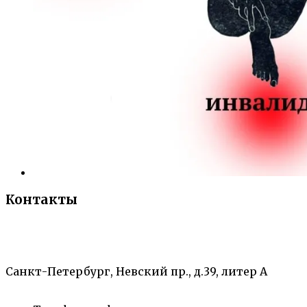
Контакты
«Санкт-Петербургский городской Дворец
творчества юных»
Санкт-Петербург, Невский пр., д.39, литер А