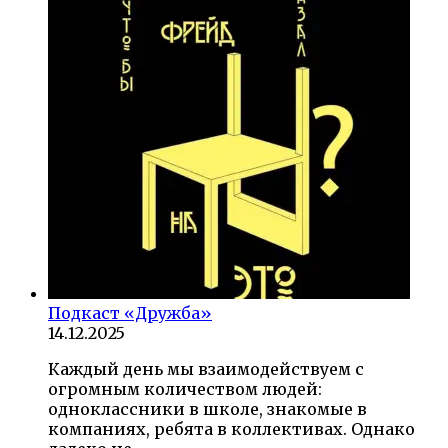
Подкаст «Дружба»
14.12.2025
Каждый день мы взаимодействуем с
огромным количеством людей:
одноклассники в школе, знакомые в
компаниях, ребята в коллективах. Однако