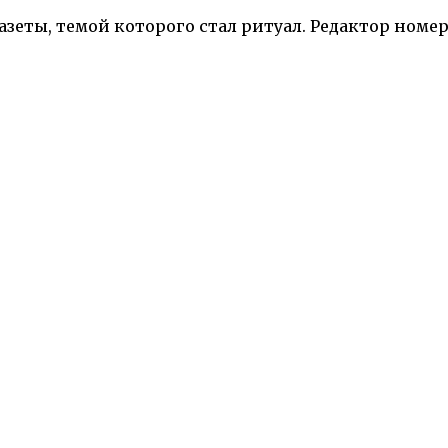
азеты, темой которого стал ритуал. Редактор номе