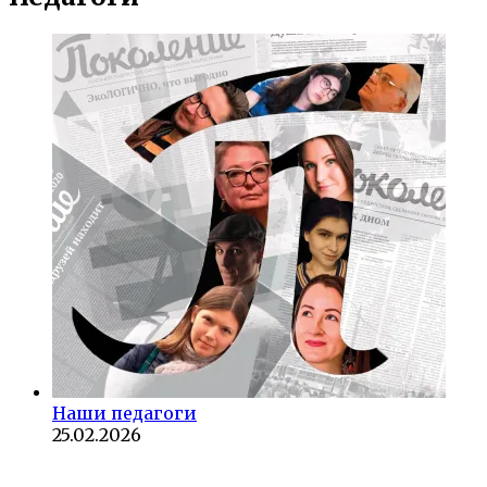
Наши педагоги
25.02.2026