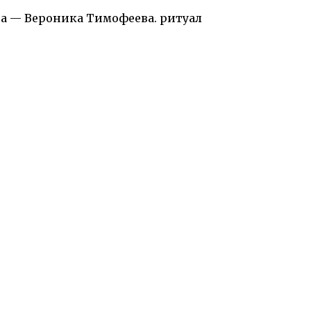
ра — Вероника Тимофеева. ритуал