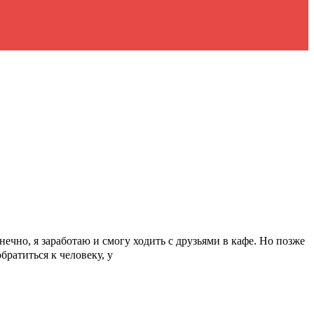
ечно, я заработаю и смогу ходить с друзьями в кафе. Но позже
братиться к человеку, у