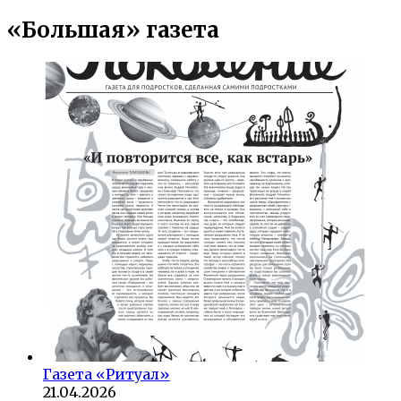
«Большая» газета
Газета «Ритуал»
21.04.2026