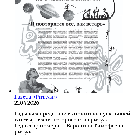
Газета «Ритуал»
21.04.2026
Рады вам представить новый выпуск нашей
газеты, темой которого стал ритуал.
Редактор номера — Вероника Тимофеева.
ритуал