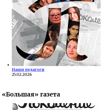
Наши педагоги
25.02.2026
«Большая» газета