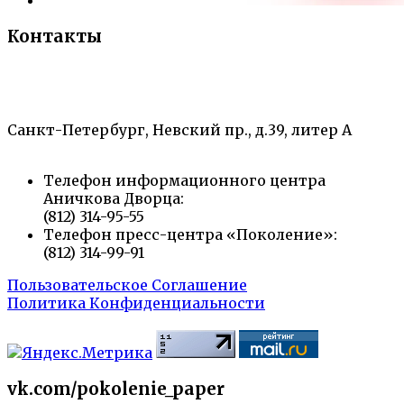
Контакты
«Санкт-Петербургский городской Дворец
творчества юных»
Санкт-Петербург, Невский пр., д.39, литер А
Телефон информационного центра
Аничкова Дворца:
(812) 314-95-55
Телефон пресс-центра «Поколение»:
(812) 314-99-91
Пользовательское Соглашение
Политика Конфиденциальности
vk.com/pokolenie_paper