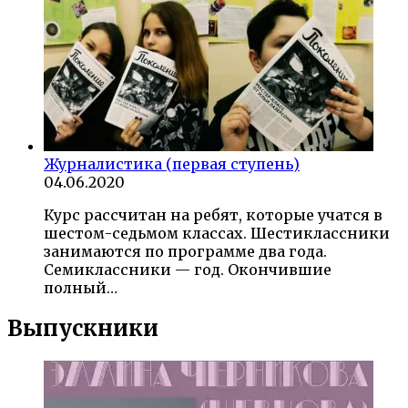
Журналистика (первая ступень)
04.06.2020
Курс рассчитан на ребят, которые учатся в
шестом-седьмом классах. Шестиклассники
занимаются по программе два года.
Семиклассники — год. Окончившие
полный…
Выпускники