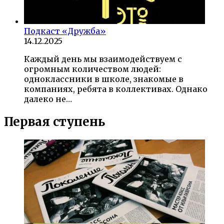
Подкаст «Дружба»
14.12.2025
Каждый день мы взаимодействуем с
огромным количеством людей:
одноклассники в школе, знакомые в
компаниях, ребята в коллективах. Однако
далеко не…
Первая ступень