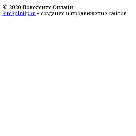
© 2020 Поколение Онлайн
SiteSpinUp.ru
- создание и продвижение сайтов