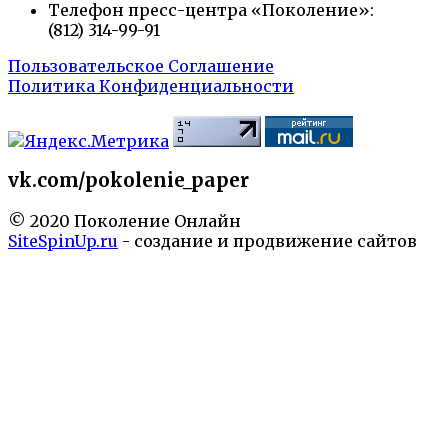
Телефон пресс-центра «Поколение»:
(812) 314-99-91
Пользовательское Соглашение
Политика Конфиденциальности
vk.com/pokolenie_paper
© 2020 Поколение Онлайн
SiteSpinUp.ru
- создание и продвижение сайтов