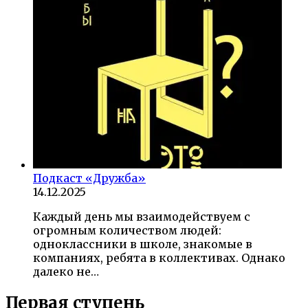
Подкаст «Дружба»
14.12.2025
Каждый день мы взаимодействуем с
огромным количеством людей:
одноклассники в школе, знакомые в
компаниях, ребята в коллективах. Однако
далеко не…
Первая ступень