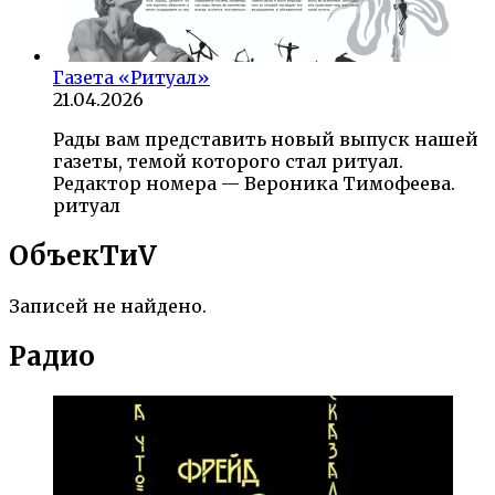
Газета «Ритуал»
21.04.2026
Рады вам представить новый выпуск нашей
газеты, темой которого стал ритуал.
Редактор номера — Вероника Тимофеева.
ритуал
ОбъекTиV
Записей не найдено.
Радио