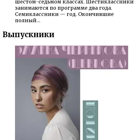
шестом-седьмом классах. Шестиклассники
занимаются по программе два года.
Семиклассники — год. Окончившие
полный…
Выпускники