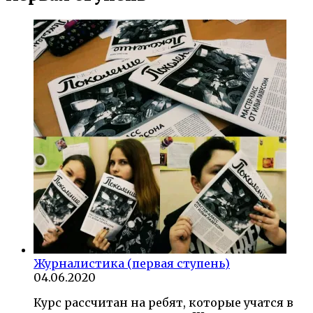
Журналистика (первая ступень)
04.06.2020
Курс рассчитан на ребят, которые учатся в