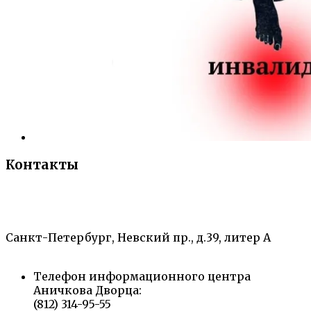
Контакты
«Санкт-Петербургский городской Дворец
творчества юных»
Санкт-Петербург, Невский пр., д.39, литер А
Телефон информационного центра
Аничкова Дворца:
(812) 314-95-55