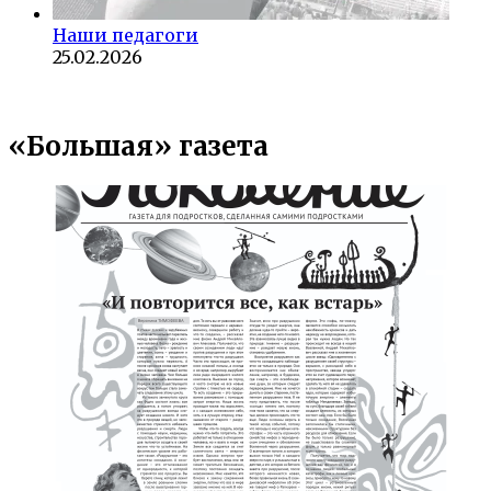
Наши педагоги
25.02.2026
«Большая» газета