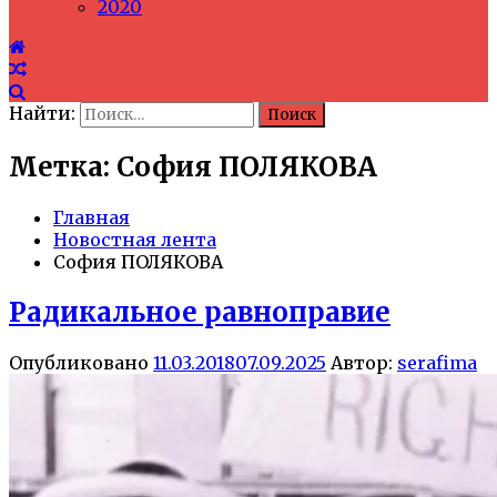
2020
Найти:
Метка: София ПОЛЯКОВА
Главная
Новостная лента
София ПОЛЯКОВА
Радикальное равноправие
Опубликовано
11.03.2018
07.09.2025
Автор:
serafima