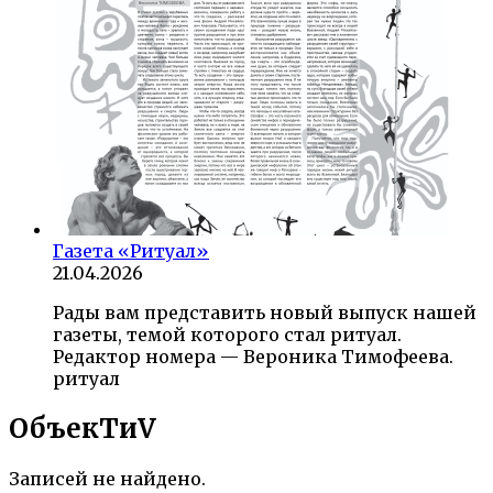
Газета «Ритуал»
21.04.2026
Рады вам представить новый выпуск нашей
газеты, темой которого стал ритуал.
Редактор номера — Вероника Тимофеева.
ритуал
ОбъекTиV
Записей не найдено.