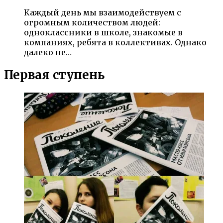
Каждый день мы взаимодействуем с
огромным количеством людей:
одноклассники в школе, знакомые в
компаниях, ребята в коллективах. Однако
далеко не…
Первая ступень