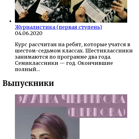
Журналистика (первая ступень)
04.06.2020
Курс рассчитан на ребят, которые учатся в
шестом-седьмом классах. Шестиклассники
занимаются по программе два года.
Семиклассники — год. Окончившие
полный…
Выпускники