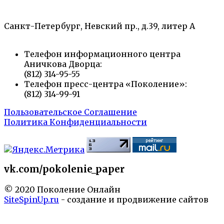
творчества юных»
Санкт-Петербург, Невский пр., д.39, литер А
Телефон информационного центра
Аничкова Дворца:
(812) 314-95-55
Телефон пресс-центра «Поколение»:
(812) 314-99-91
Пользовательское Соглашение
Политика Конфиденциальности
vk.com/pokolenie_paper
© 2020 Поколение Онлайн
SiteSpinUp.ru
- создание и продвижение сайтов