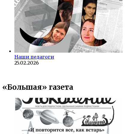
Наши педагоги
25.02.2026
«Большая» газета