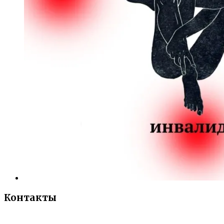
Контакты
«Санкт-Петербургский городской Дворец