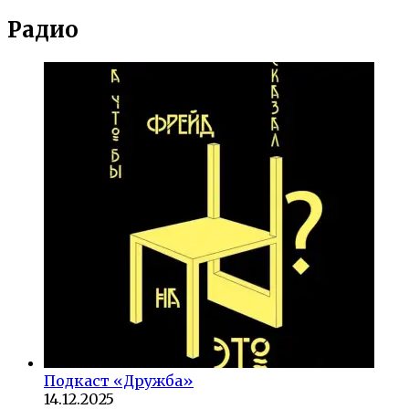
Радио
Подкаст «Дружба»
14.12.2025