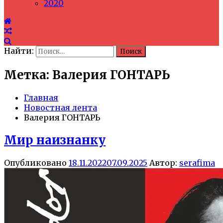
2020
Найти:
Метка: Валерия ГОНТАРЬ
Главная
Новостная лента
Валерия ГОНТАРЬ
Мир наизнанку
Опубликовано
18.11.2022
07.09.2025
Автор:
serafima