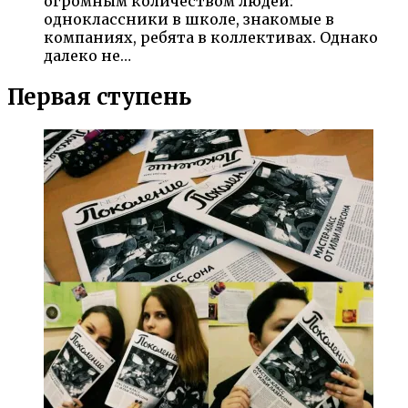
огромным количеством людей:
одноклассники в школе, знакомые в
компаниях, ребята в коллективах. Однако
далеко не…
Первая ступень