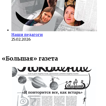
Наши педагоги
25.02.2026
«Большая» газета