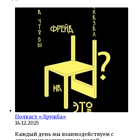
Подкаст «Дружба»
14.12.2025
Каждый день мы взаимодействуем с