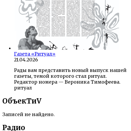
Газета «Ритуал»
21.04.2026
Рады вам представить новый выпуск нашей
газеты, темой которого стал ритуал.
Редактор номера — Вероника Тимофеева.
ритуал
ОбъекTиV
Записей не найдено.
Радио