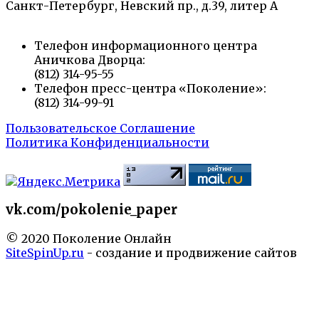
Санкт-Петербург, Невский пр., д.39, литер А
Телефон информационного центра
Аничкова Дворца:
(812) 314-95-55
Телефон пресс-центра «Поколение»:
(812) 314-99-91
Пользовательское Соглашение
Политика Конфиденциальности
vk.com/pokolenie_paper
© 2020 Поколение Онлайн
SiteSpinUp.ru
- создание и продвижение сайтов