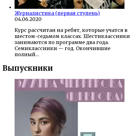
Журналистика (первая ступень)
04.06.2020
Курс рассчитан на ребят, которые учатся в
шестом-седьмом классах. Шестиклассники
занимаются по программе два года.
Семиклассники — год. Окончившие
полный…
Выпускники