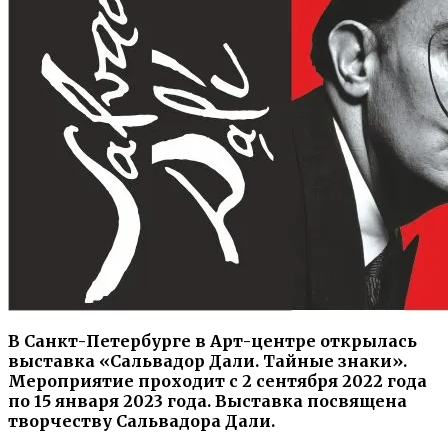
В Санкт-Петербурге в Арт-центре открылась
выставка «Сальвадор Дали. Тайные знаки».
Мероприятие проходит с 2 сентября 2022 года
по 15 января 2023 года. Выставка посвящена
творчеству Сальвадора Дали.