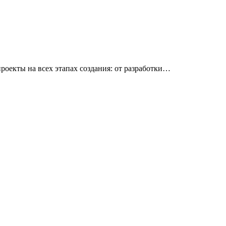
роекты на всех этапах создания: от разработки…