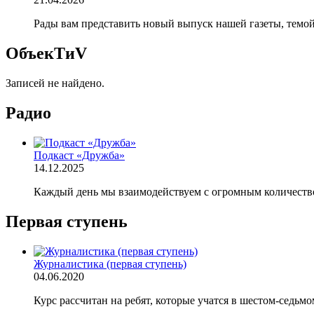
Рады вам представить новый выпуск нашей газеты, темой
ОбъекTиV
Записей не найдено.
Радио
Подкаст «Дружба»
14.12.2025
Каждый день мы взаимодействуем с огромным количеством
Первая ступень
Журналистика (первая ступень)
04.06.2020
Курс рассчитан на ребят, которые учатся в шестом-сед