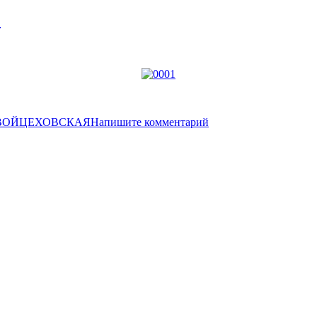
1
 ВОЙЦЕХОВСКАЯ
Напишите комментарий