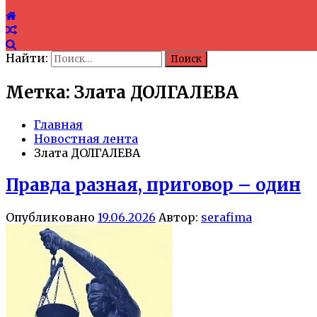
Найти:
Метка: Злата ДОЛГАЛЕВА
Главная
Новостная лента
Злата ДОЛГАЛЕВА
Правда разная, приговор – один
Опубликовано
19.06.2026
Автор:
serafima