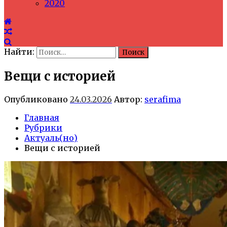
2020
Найти:
Вещи с историей
Опубликовано
24.03.2026
Автор:
serafima
Главная
Рубрики
Актуаль(но)
Вещи с историей