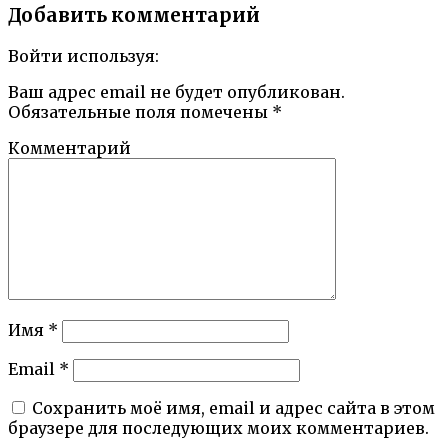
Добавить комментарий
Войти используя:
Ваш адрес email не будет опубликован.
Обязательные поля помечены
*
Комментарий
Имя
*
Email
*
Сохранить моё имя, email и адрес сайта в этом
браузере для последующих моих комментариев.