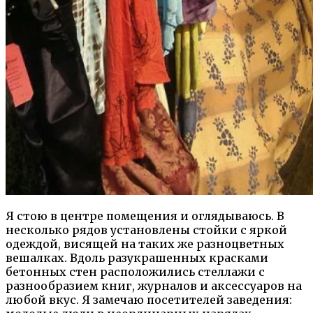
Я стою в центре помещения и оглядываюсь. В
несколько рядов установлены стойки с яркой
одеждой, висящей на таких же разноцветных
вешалках. Вдоль разукрашенных красками
бетонных стен расположились стеллажи с
разнообразием книг, журналов и аксессуаров на
любой вкус. Я замечаю посетителей заведения: