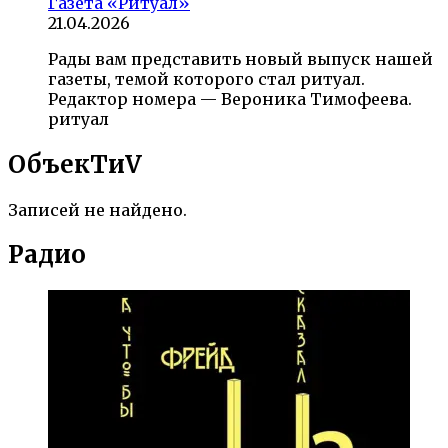
Газета «Ритуал»
21.04.2026
Рады вам представить новый выпуск нашей
газеты, темой которого стал ритуал.
Редактор номера — Вероника Тимофеева.
ритуал
ОбъекTиV
Записей не найдено.
Радио