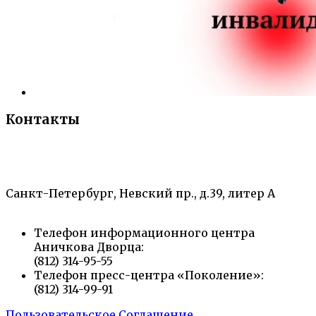
Контакты
«Санкт-Петербургский городской Дворец
творчества юных»
Санкт-Петербург, Невский пр., д.39, литер А
Телефон информационного центра
Аничкова Дворца:
(812) 314-95-55
Телефон пресс-центра «Поколение»:
(812) 314-99-91
Пользовательское Соглашение