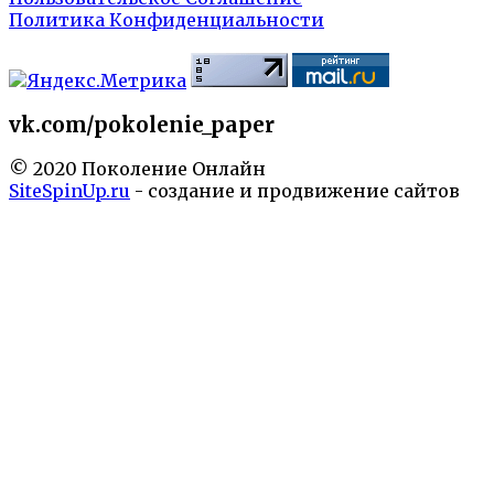
Политика Конфиденциальности
vk.com/pokolenie_paper
© 2020 Поколение Онлайн
SiteSpinUp.ru
- создание и продвижение сайтов