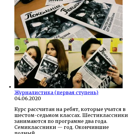
Журналистика (первая ступень)
04.06.2020
Курс рассчитан на ребят, которые учатся в
шестом-седьмом классах. Шестиклассники
занимаются по программе два года.
Семиклассники — год. Окончившие
полный…