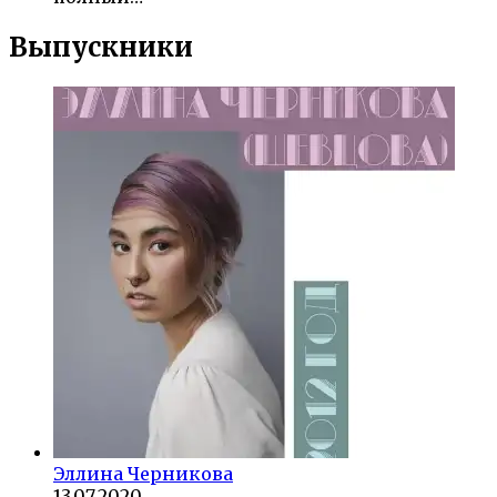
Выпускники
Эллина Черникова
13.07.2020