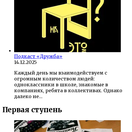
Подкаст «Дружба»
14.12.2025
Каждый день мы взаимодействуем с
огромным количеством людей:
одноклассники в школе, знакомые в
компаниях, ребята в коллективах. Однако
далеко не…
Первая ступень