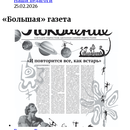
Наши педагоги
25.02.2026
«Большая» газета