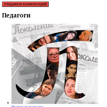
Педагоги