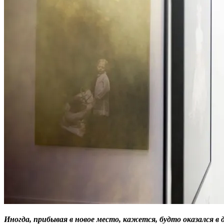
Иногда, прибывая в новое место, кажется, будто оказался в