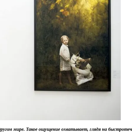
 другом мире. Такое ощущение охватывает, глядя на быстротеч