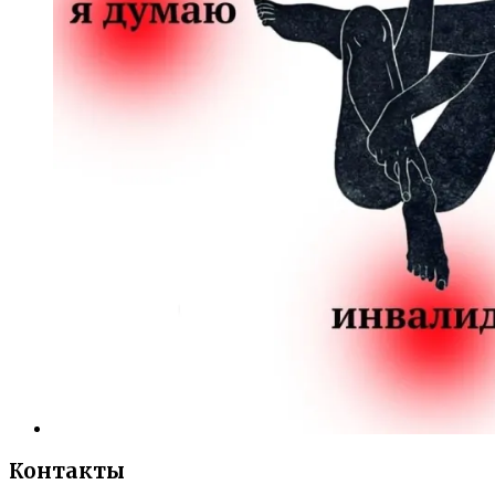
Контакты