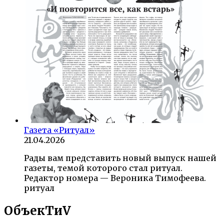
Газета «Ритуал»
21.04.2026
Рады вам представить новый выпуск нашей
газеты, темой которого стал ритуал.
Редактор номера — Вероника Тимофеева.
ритуал
ОбъекTиV