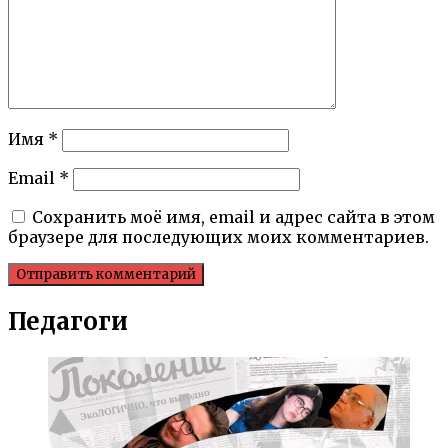
Имя
*
Email
*
Сохранить моё имя, email и адрес сайта в этом
браузере для последующих моих комментариев.
Педагоги