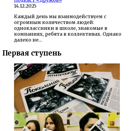
Подкаст «Дружба»
14.12.2025
Каждый день мы взаимодействуем с
огромным количеством людей:
одноклассники в школе, знакомые в
компаниях, ребята в коллективах. Однако
далеко не…
Первая ступень