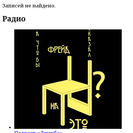
Записей не найдено.
Радио