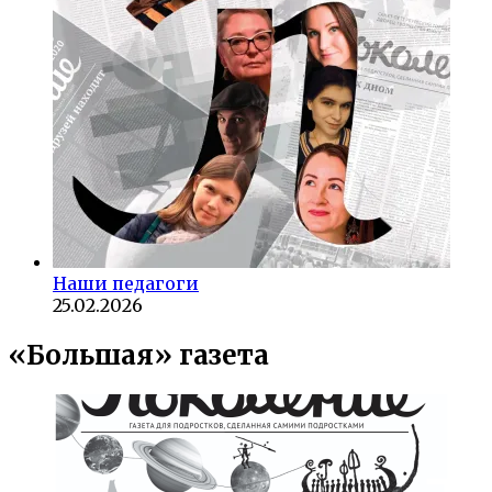
Наши педагоги
25.02.2026
«Большая» газета