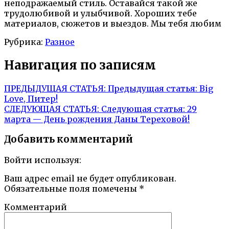
неподражаемый стиль. Оставайся такой же
трудолюбивой и улыбчивой. Хороших тебе
материалов, сюжетов и выездов. Мы тебя любим
Рубрика:
Разное
Навигация по записям
ПРЕДЫДУЩАЯ СТАТЬЯ:
Предыдущая статья:
Big
Love, Питер!
СЛЕДУЮЩАЯ СТАТЬЯ:
Следующая статья:
29
марта — День рождения Даны Тереховой!
Добавить комментарий
Войти используя:
Ваш адрес email не будет опубликован.
Обязательные поля помечены
*
Комментарий