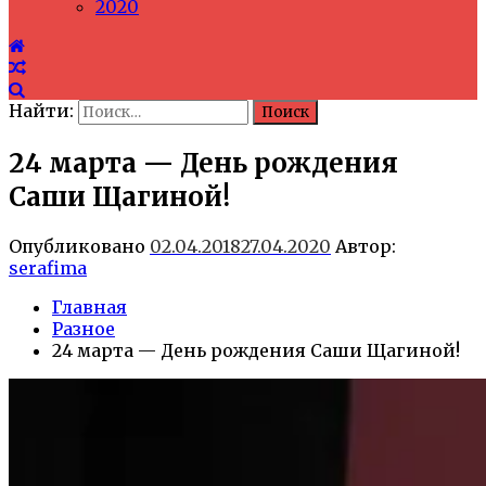
2020
Найти:
24 марта — День рождения
Саши Щагиной!
Опубликовано
02.04.2018
27.04.2020
Автор:
serafima
Главная
Разное
24 марта — День рождения Саши Щагиной!