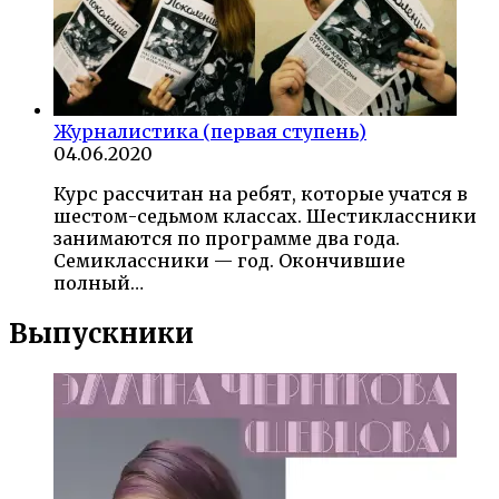
Журналистика (первая ступень)
04.06.2020
Курс рассчитан на ребят, которые учатся в
шестом-седьмом классах. Шестиклассники
занимаются по программе два года.
Семиклассники — год. Окончившие
полный…
Выпускники