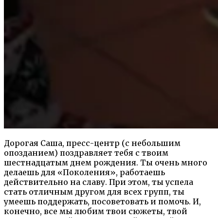
Дорогая Саша, пресс-центр (с небольшим
опозданием) поздравляет тебя с твоим
шестнадцатым днем рождения. Ты очень много
делаешь для «Поколения», работаешь
действительно на славу. При этом, ты успела
стать отличным другом для всех групп, ты
умеешь поддержать, посоветовать и помочь. И,
конечно, все мы любим твои сюжеты, твой