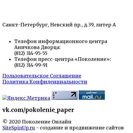
«Санкт-Петербургский городской Дворец
творчества юных»
Санкт-Петербург, Невский пр., д.39, литер А
Телефон информационного центра
Аничкова Дворца:
(812) 314-95-55
Телефон пресс-центра «Поколение»:
(812) 314-99-91
Пользовательское Соглашение
Политика Конфиденциальности
vk.com/pokolenie_paper
© 2020 Поколение Онлайн
SiteSpinUp.ru
- создание и продвижение сайтов