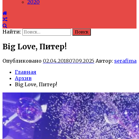
2020
Найти:
Big Love, Питер!
Опубликовано
02.04.2018
07.09.2025
Автор:
serafima
Главная
Архив
Big Love, Питер!