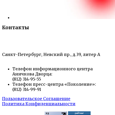
Контакты
«Санкт-Петербургский городской Дворец
творчества юных»
Санкт-Петербург, Невский пр., д.39, литер А
Телефон информационного центра
Аничкова Дворца:
(812) 314-95-55
Телефон пресс-центра «Поколение»:
(812) 314-99-91
Пользовательское Соглашение
Политика Конфиденциальности