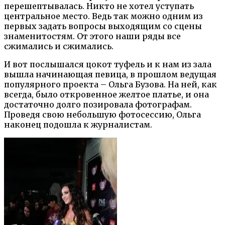
перешептывалась. Никто не хотел уступать
центральное место. Ведь так можно одним из
первых задать вопросы выходящим со сцены
знаменитостям. От этого наши ряды все
сжимались и сжимались.
И вот послышался цокот туфель и к нам из зала
вышла начинающая певица, в прошлом ведущая
популярного проекта – Ольга Бузова. На ней, как
всегда, было откровенное желтое платье, и она
достаточно долго позировала фотографам.
Проведя свою небольшую фотосессию, Ольга
наконец подошла к журналистам.