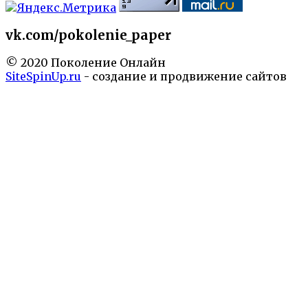
vk.com/pokolenie_paper
© 2020 Поколение Онлайн
SiteSpinUp.ru
- создание и продвижение сайтов