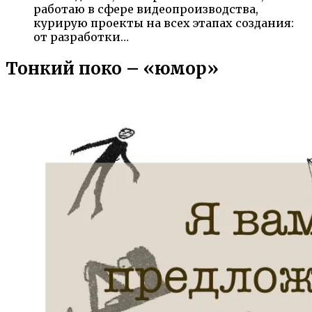
работаю в сфере видеопроизводства,
курирую проекты на всех этапах создания:
от разработки…
Тонкий поко – «юмор»