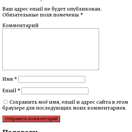
Ваш адрес email не будет опубликован.
Обязательные поля помечены
*
Комментарий
Имя
*
Email
*
Сохранить моё имя, email и адрес сайта в этом
браузере для последующих моих комментариев.