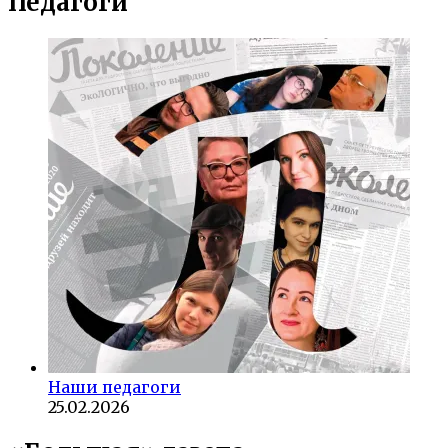
Педагоги
Наши педагоги
25.02.2026