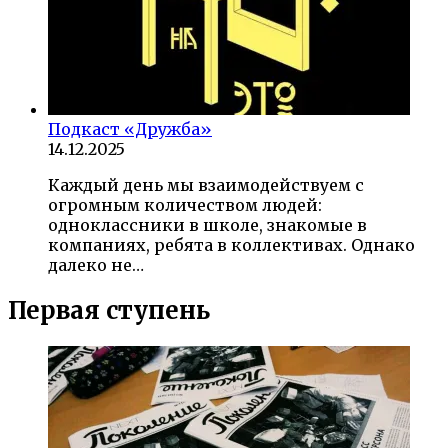
Подкаст «Дружба»
14.12.2025
Каждый день мы взаимодействуем с
огромным количеством людей:
одноклассники в школе, знакомые в
компаниях, ребята в коллективах. Однако
далеко не…
Первая ступень