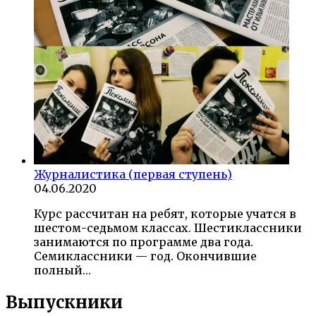
Журналистика (первая ступень)
04.06.2020
Курс рассчитан на ребят, которые учатся в
шестом-седьмом классах. Шестиклассники
занимаются по программе два года.
Семиклассники — год. Окончившие
полный…
Выпускники