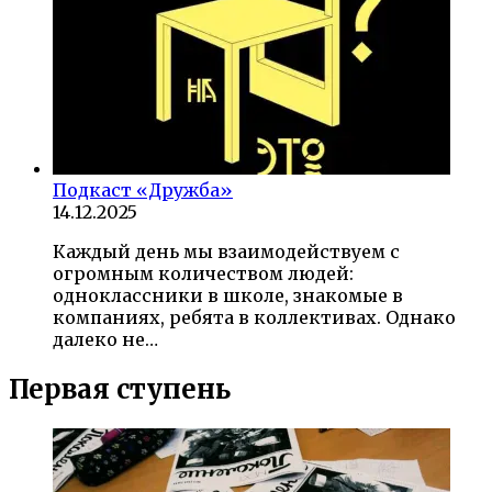
Подкаст «Дружба»
14.12.2025
Каждый день мы взаимодействуем с
огромным количеством людей:
одноклассники в школе, знакомые в
компаниях, ребята в коллективах. Однако
далеко не…
Первая ступень