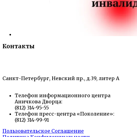
Контакты
«Санкт-Петербургский городской Дворец
творчества юных»
Санкт-Петербург, Невский пр., д.39, литер А
Телефон информационного центра
Аничкова Дворца:
(812) 314-95-55
Телефон пресс-центра «Поколение»:
(812) 314-99-91
Пользовательское Соглашение