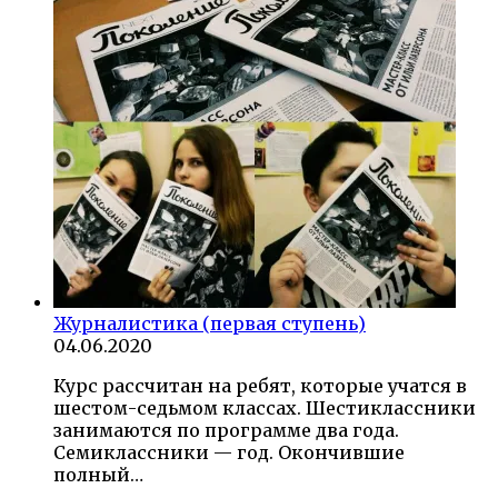
Журналистика (первая ступень)
04.06.2020
Курс рассчитан на ребят, которые учатся в
шестом-седьмом классах. Шестиклассники
занимаются по программе два года.
Семиклассники — год. Окончившие
полный…