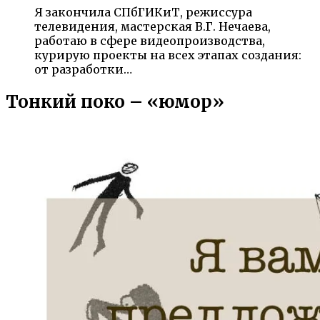
Я закончила СПбГИКиТ, режиссура
телевидения, мастерская В.Г. Нечаева,
работаю в сфере видеопроизводства,
курирую проекты на всех этапах создания:
от разработки…
Тонкий поко – «юмор»