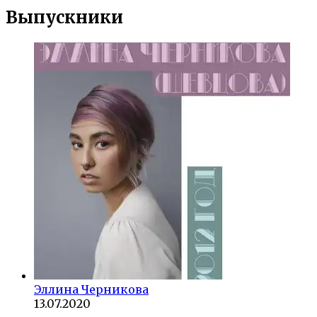
Выпускники
Эллина Черникова
13.07.2020