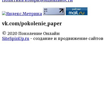
Политика Конфиденциальности
vk.com/pokolenie_paper
© 2020 Поколение Онлайн
SiteSpinUp.ru
- создание и продвижение сайтов