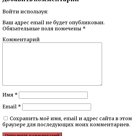
Войти используя:
Ваш адрес email не будет опубликован.
Обязательные поля помечены
*
Комментарий
Имя
*
Email
*
Сохранить моё имя, email и адрес сайта в этом
браузере для последующих моих комментариев.