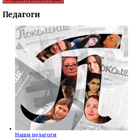
Педагоги
Наши педагоги