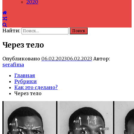
2020
Найти:
Через тело
Опубликовано
06.02.2023
06.02.2023
Автор:
serafima
Главная
Рубрики
Как это сделано?
Через тело