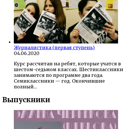
Журналистика (первая ступень)
04.06.2020
Курс рассчитан на ребят, которые учатся в
шестом-седьмом классах. Шестиклассники
занимаются по программе два года.
Семиклассники — год. Окончившие
полный…
Выпускники