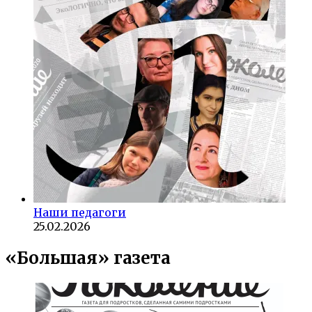
Наши педагоги
25.02.2026
«Большая» газета