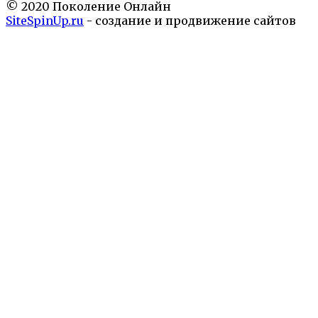
© 2020 Поколение Онлайн
SiteSpinUp.ru
- создание и продвижение сайтов