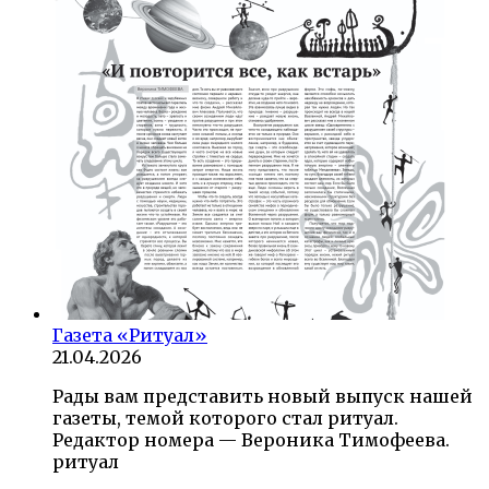
Газета «Ритуал»
21.04.2026
Рады вам представить новый выпуск нашей
газеты, темой которого стал ритуал.
Редактор номера — Вероника Тимофеева.
ритуал