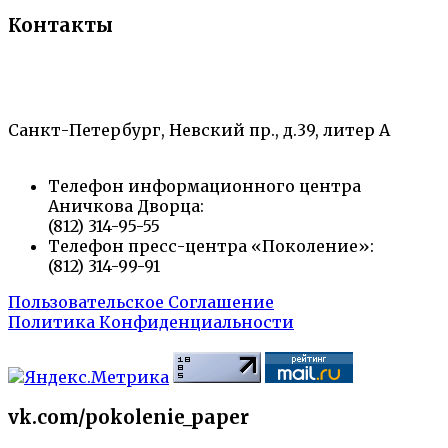
Контакты
«Санкт-Петербургский городской Дворец
творчества юных»
Санкт-Петербург, Невский пр., д.39, литер А
Телефон информационного центра
Аничкова Дворца:
(812) 314-95-55
Телефон пресс-центра «Поколение»:
(812) 314-99-91
Пользовательское Соглашение
Политика Конфиденциальности
vk.com/pokolenie_paper