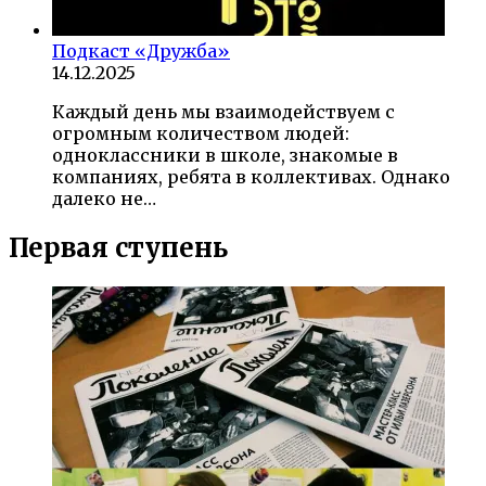
Подкаст «Дружба»
14.12.2025
Каждый день мы взаимодействуем с
огромным количеством людей:
одноклассники в школе, знакомые в
компаниях, ребята в коллективах. Однако
далеко не…
Первая ступень