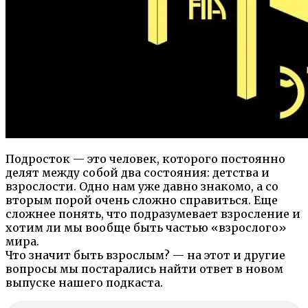
Подросток — это человек, которого постоянно
делят между собой два состояния: детства и
взрослости. Одно нам уже давно знакомо, а со
вторым порой очень сложно справиться. Еще
сложнее понять, что подразумевает взросление и
хотим ли мы вообще быть частью «взрослого»
мира.
Что значит быть взрослым? — на этот и другие
вопросы мы постарались найти ответ в новом
выпуске нашего подкаста.