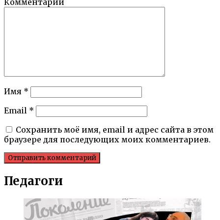
Комментарий
Имя
*
Email
*
Сохранить моё имя, email и адрес сайта в этом
браузере для последующих моих комментариев.
Педагоги