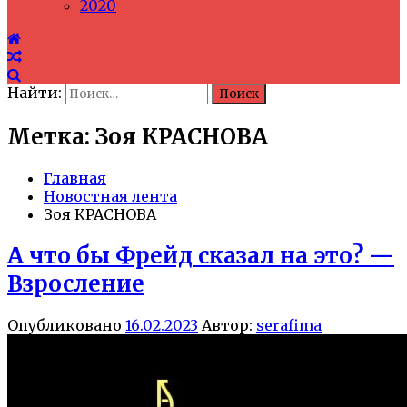
2020
Найти:
Метка: Зоя КРАСНОВА
Главная
Новостная лента
Зоя КРАСНОВА
А что бы Фрейд сказал на это? —
Взросление
Опубликовано
16.02.2023
Автор:
serafima