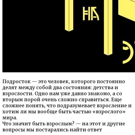
Подросток — это человек, которого постоянно
делят между собой два состояния: детства и
взрослости. Одно нам уже давно знакомо, а со
вторым порой очень сложно справиться. Еще
сложнее понять, что подразумевает взросление и
хотим ли мы вообще быть частью «взрослого»
мира.
Что значит быть взрослым? — на этот и другие
вопросы мы постарались найти ответ