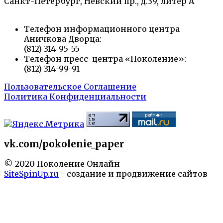
Санкт-Петербург, Невский пр., д.39, литер А
Телефон информационного центра
Аничкова Дворца:
(812) 314-95-55
Телефон пресс-центра «Поколение»:
(812) 314-99-91
Пользовательское Соглашение
Политика Конфиденциальности
vk.com/pokolenie_paper
© 2020 Поколение Онлайн
SiteSpinUp.ru
- создание и продвижение сайтов