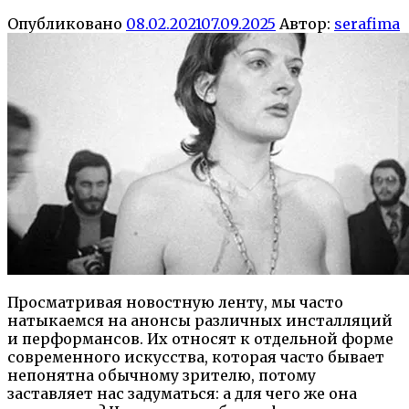
Опубликовано
08.02.2021
07.09.2025
Автор:
serafima
Просматривая новостную ленту, мы часто
натыкаемся на анонсы различных инсталляций
и перформансов. Их относят к отдельной форме
современного искусства, которая часто бывает
непонятна обычному зрителю, потому
заставляет нас задуматься: а для чего же она