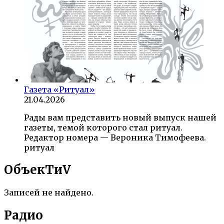
Газета «Ритуал»
21.04.2026
Рады вам представить новый выпуск нашей
газеты, темой которого стал ритуал.
Редактор номера — Вероника Тимофеева.
ритуал
ОбъекTиV
Записей не найдено.
Радио