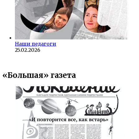
Наши педагоги
25.02.2026
«Большая» газета