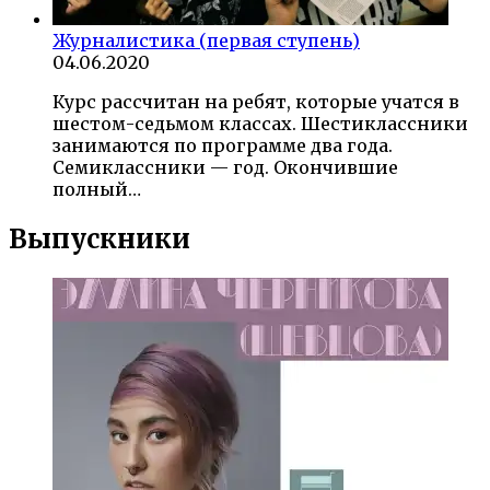
Журналистика (первая ступень)
04.06.2020
Курс рассчитан на ребят, которые учатся в
шестом-седьмом классах. Шестиклассники
занимаются по программе два года.
Семиклассники — год. Окончившие
полный…
Выпускники