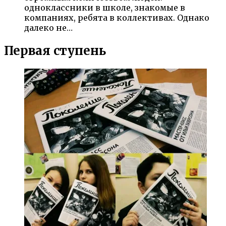
одноклассники в школе, знакомые в
компаниях, ребята в коллективах. Однако
далеко не…
Первая ступень