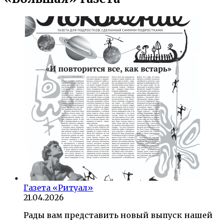
Газета «Ритуал»
21.04.2026
Рады вам представить новый выпуск нашей