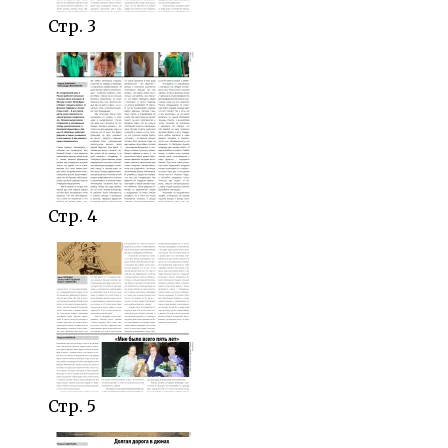
Стр. 3
Стр. 4
Стр. 5