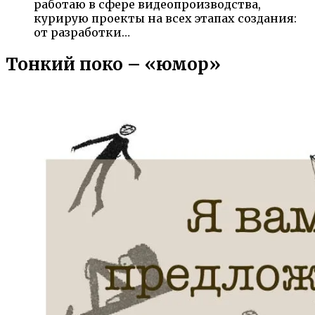
работаю в сфере видеопроизводства,
курирую проекты на всех этапах создания:
от разработки…
Тонкий поко – «юмор»