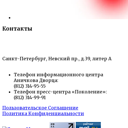
Контакты
«Санкт-Петербургский городской Дворец
творчества юных»
Санкт-Петербург, Невский пр., д.39, литер А
Телефон информационного центра
Аничкова Дворца:
(812) 314-95-55
Телефон пресс-центра «Поколение»:
(812) 314-99-91
Пользовательское Соглашение
Политика Конфиденциальности