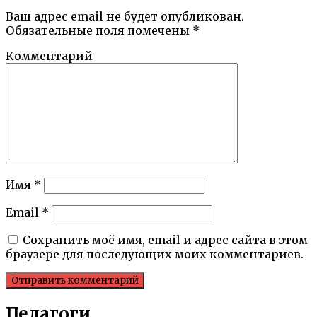
Ваш адрес email не будет опубликован.
Обязательные поля помечены
*
Комментарий
Имя
*
Email
*
Сохранить моё имя, email и адрес сайта в этом
браузере для последующих моих комментариев.
Педагоги