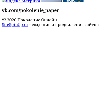
vk.com/pokolenie_paper
© 2020 Поколение Онлайн
SiteSpinUp.ru
- создание и продвижение сайтов