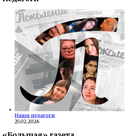
Наши педагоги
25.02.2026
«Большая» газета