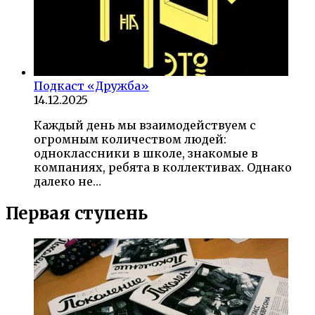
Подкаст «Дружба»
14.12.2025
Каждый день мы взаимодействуем с
огромным количеством людей:
одноклассники в школе, знакомые в
компаниях, ребята в коллективах. Однако
далеко не…
Первая ступень