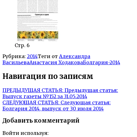
Стр. 6
Рубрика:
2014
Теги от
Александра
Васильева
Анастасия Ходакова
Болгария-2014
Навигация по записям
ПРЕДЫДУЩАЯ СТАТЬЯ:
Предыдущая статья:
Выпуск газеты №152 за 31.05.2014
СЛЕДУЮЩАЯ СТАТЬЯ:
Следующая статья:
Болгария 2014, выпуск от 30 июля 2014
Добавить комментарий
Войти используя: