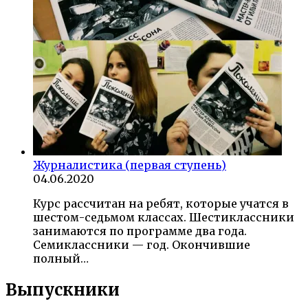
Журналистика (первая ступень)
04.06.2020
Курс рассчитан на ребят, которые учатся в
шестом-седьмом классах. Шестиклассники
занимаются по программе два года.
Семиклассники — год. Окончившие
полный…
Выпускники