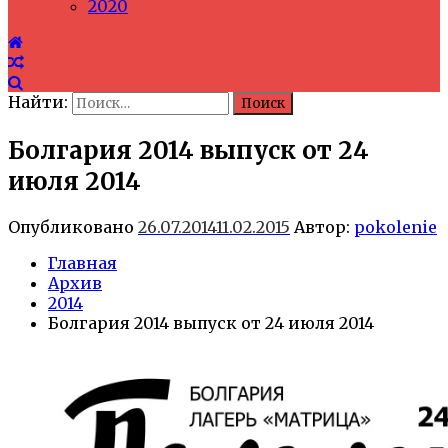
2020
Найти:
Болгария 2014 выпуск от 24
июля 2014
Опубликовано
26.07.2014
11.02.2015
Автор:
pokolenie
Главная
Архив
2014
Болгария 2014 выпуск от 24 июля 2014