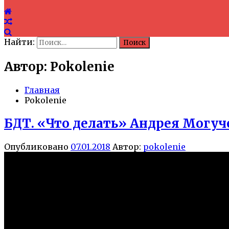
Найти:
Автор:
Pokolenie
Главная
Pokolenie
БДТ. «Что делать» Андрея Могуч
Опубликовано
07.01.2018
Автор:
pokolenie