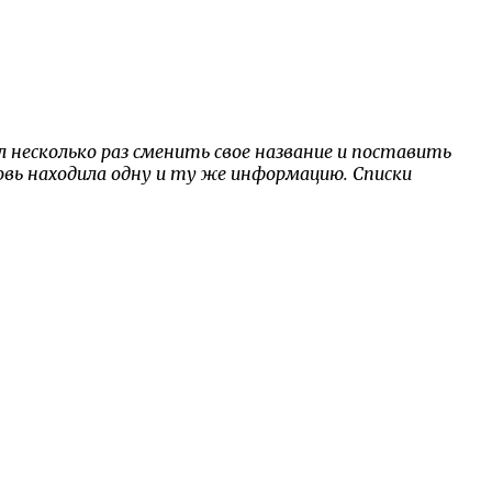
 несколько раз сменить свое название и поставить
овь находила одну и ту же информацию. Списки