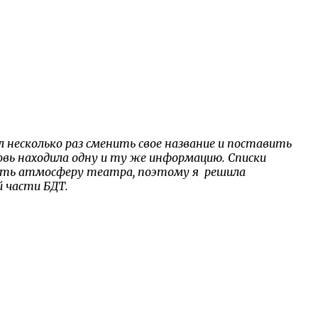
 несколько раз сменить свое название и поставить
овь находила одну и ту же информацию. Списки
дать атмосферу театра, поэтому я решила
й части БДТ.