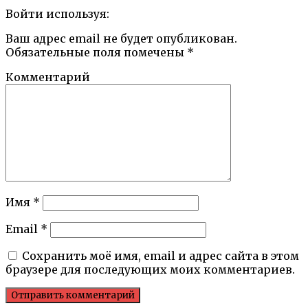
Войти используя:
Ваш адрес email не будет опубликован.
Обязательные поля помечены
*
Комментарий
Имя
*
Email
*
Сохранить моё имя, email и адрес сайта в этом
браузере для последующих моих комментариев.