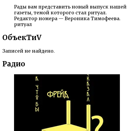
Рады вам представить новый выпуск нашей
газеты, темой которого стал ритуал.
Редактор номера — Вероника Тимофеева.
ритуал
ОбъекTиV
Записей не найдено.
Радио