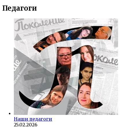
Педагоги
Наши педагоги
25.02.2026