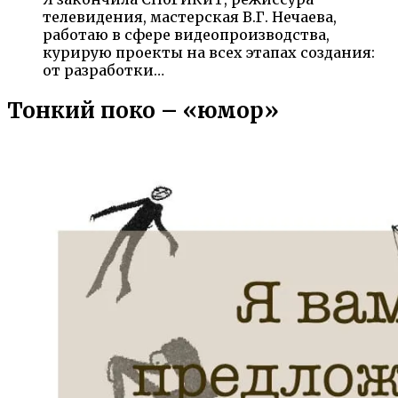
телевидения, мастерская В.Г. Нечаева,
работаю в сфере видеопроизводства,
курирую проекты на всех этапах создания:
от разработки…
Тонкий поко – «юмор»