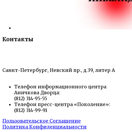
Контакты
«Санкт-Петербургский городской Дворец
творчества юных»
Санкт-Петербург, Невский пр., д.39, литер А
Телефон информационного центра
Аничкова Дворца:
(812) 314-95-55
Телефон пресс-центра «Поколение»:
(812) 314-99-91
Пользовательское Соглашение
Политика Конфиденциальности