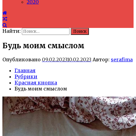
2020
Найти:
Будь моим смыслом
Опубликовано
09.02.2023
10.02.2023
Автор:
serafima
Главная
Рубрики
Красная кнопка
Будь моим смыслом