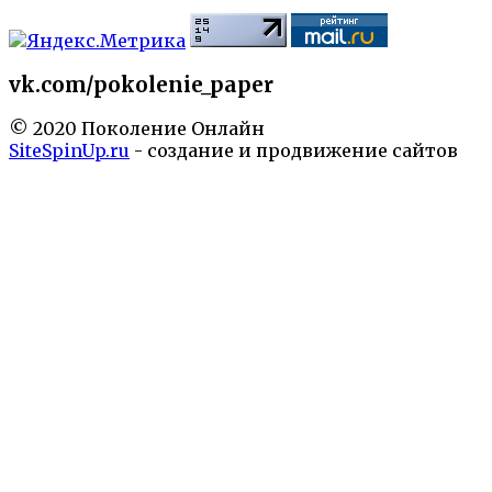
vk.com/pokolenie_paper
© 2020 Поколение Онлайн
SiteSpinUp.ru
- создание и продвижение сайтов