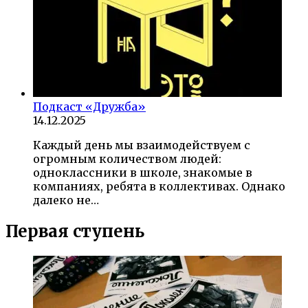
Подкаст «Дружба»
14.12.2025
Каждый день мы взаимодействуем с
огромным количеством людей:
одноклассники в школе, знакомые в
компаниях, ребята в коллективах. Однако
далеко не…
Первая ступень