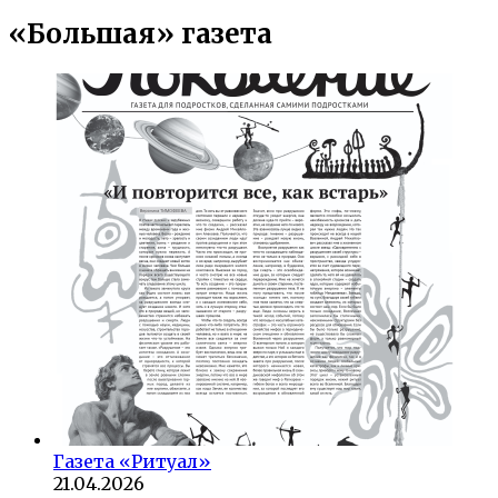
«Большая» газета
Газета «Ритуал»
21.04.2026