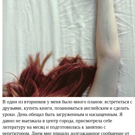
В один из вторников у меня было много планов: встретиться с
друзьями, купить книги, позаниматься английским и сделать
уроки. День обещал быть загруженным и насыщенным. Я
давно не выезжала в центр города, присмотрела себе
литературу на месяц и подготовилась к занятию с
репетитором. Днем мне пришло долгожданное сообщение от