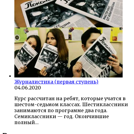
Журналистика (первая ступень)
04.06.2020
Курс рассчитан на ребят, которые учатся в
шестом-седьмом классах. Шестиклассники
занимаются по программе два года.
Семиклассники — год. Окончившие
полный…