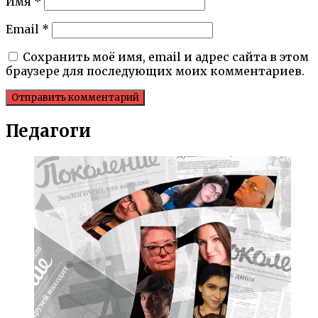
Имя
*
Email
*
Сохранить моё имя, email и адрес сайта в этом
браузере для последующих моих комментариев.
Педагоги