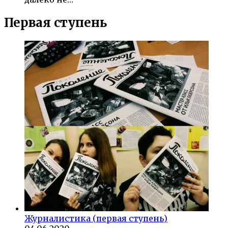
Первая ступень
Журналистика (первая ступень)