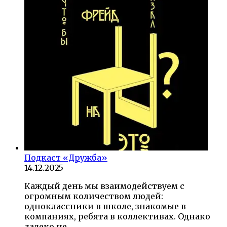
Подкаст «Дружба»
14.12.2025
Каждый день мы взаимодействуем с
огромным количеством людей:
одноклассники в школе, знакомые в
компаниях, ребята в коллективах. Однако
далеко не…