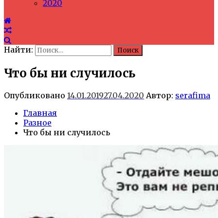
2020
Найти:
Что бы ни случилось
Опубликовано
14.01.2019
27.04.2020
Автор:
serafima
Главная
Разное
Что бы ни случилось