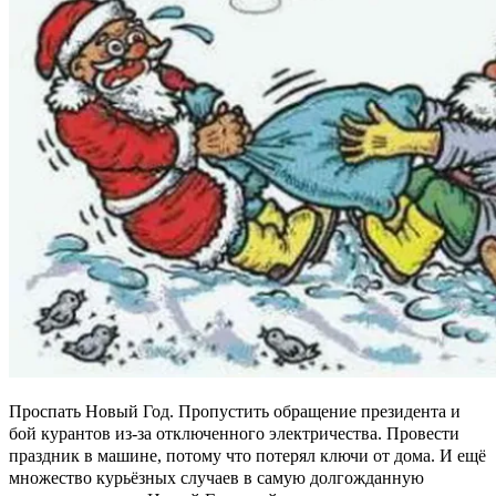
Проспать Новый Год. Пропустить обращение президента и
бой курантов из-за отключенного электричества. Провести
праздник в машине, потому что потерял ключи от дома. И ещё
множество курьёзных случаев в самую долгожданную