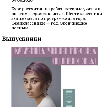
04.06.2020
Курс рассчитан на ребят, которые учатся в
шестом-седьмом классах. Шестиклассники
занимаются по программе два года.
Семиклассники — год. Окончившие
полный…
Выпускники