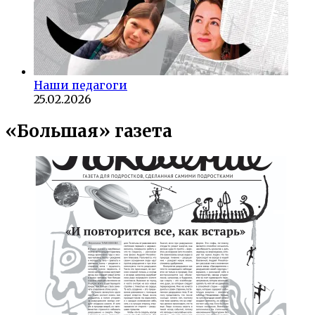
Наши педагоги
25.02.2026
«Большая» газета