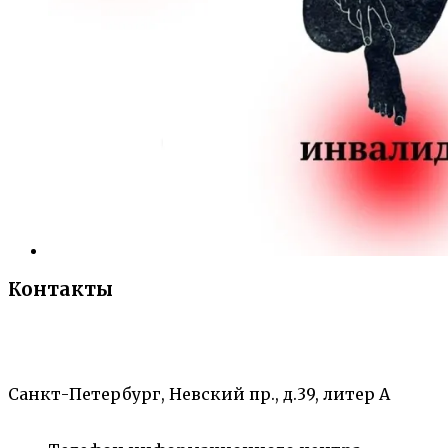
Контакты
«Санкт-Петербургский городской Дворец
творчества юных»
Санкт-Петербург, Невский пр., д.39, литер А