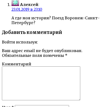
Алексей
:
23.01.2019 в 23:10
А где моя история? Поезд Воронеж-Санкт-
Петербург?
Добавить комментарий
Войти используя:
Ваш адрес email не будет опубликован.
Обязательные поля помечены
*
Комментарий