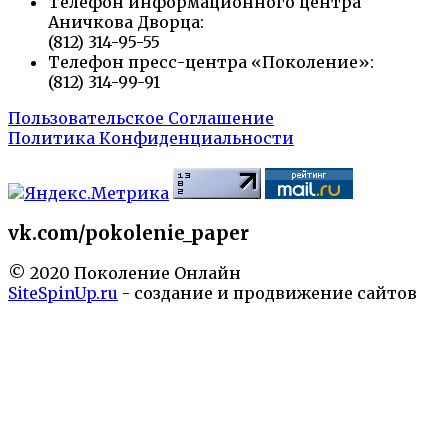
Телефон информационного центра
Аничкова Дворца:
(812) 314-95-55
Телефон пресс-центра «Поколение»:
(812) 314-99-91
Пользовательское Соглашение
Политика Конфиденциальности
vk.com/pokolenie_paper
© 2020 Поколение Онлайн
SiteSpinUp.ru
- создание и продвижение сайтов