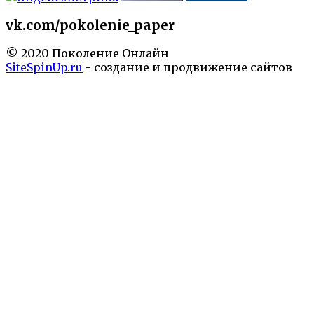
vk.com/pokolenie_paper
© 2020 Поколение Онлайн
SiteSpinUp.ru
- создание и продвижение сайтов