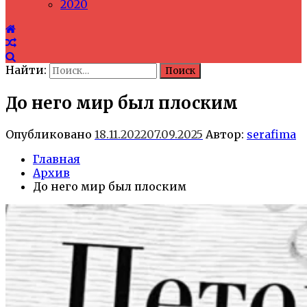
2020
Найти:
До него мир был плоским
Опубликовано
18.11.2022
07.09.2025
Автор:
serafima
Главная
Архив
До него мир был плоским