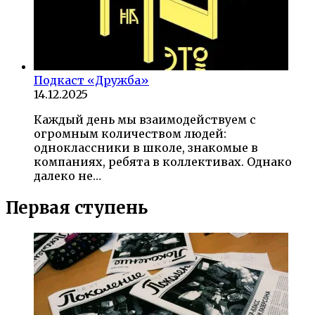
Подкаст «Дружба»
14.12.2025
Каждый день мы взаимодействуем с
огромным количеством людей:
одноклассники в школе, знакомые в
компаниях, ребята в коллективах. Однако
далеко не…
Первая ступень