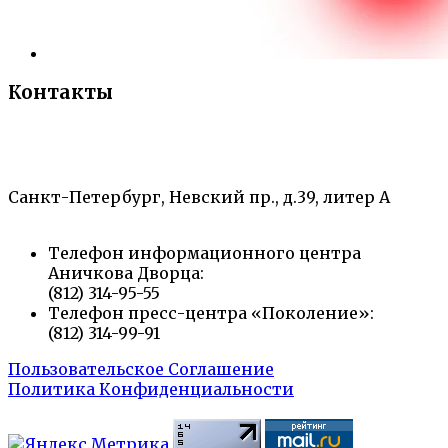
Контакты
«Санкт-Петербургский городской Дворец
творчества юных»
Санкт-Петербург, Невский пр., д.39, литер А
Телефон информационного центра
Аничкова Дворца:
(812) 314-95-55
Телефон пресс-центра «Поколение»:
(812) 314-99-91
Пользовательское Соглашение
Политика Конфиденциальности