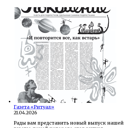
Газета «Ритуал»
21.04.2026
Рады вам представить новый выпуск нашей