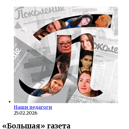
Наши педагоги
25.02.2026
«Большая» газета