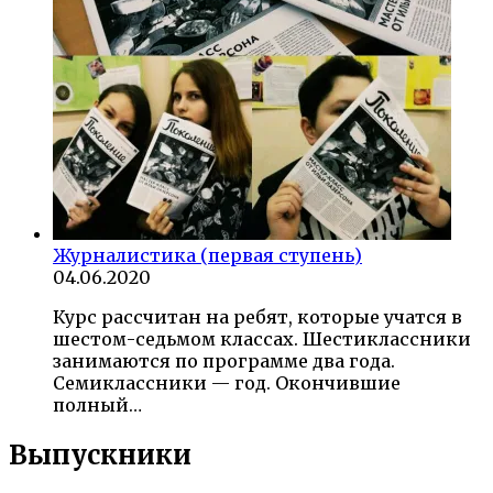
Журналистика (первая ступень)
04.06.2020
Курс рассчитан на ребят, которые учатся в
шестом-седьмом классах. Шестиклассники
занимаются по программе два года.
Семиклассники — год. Окончившие
полный…
Выпускники