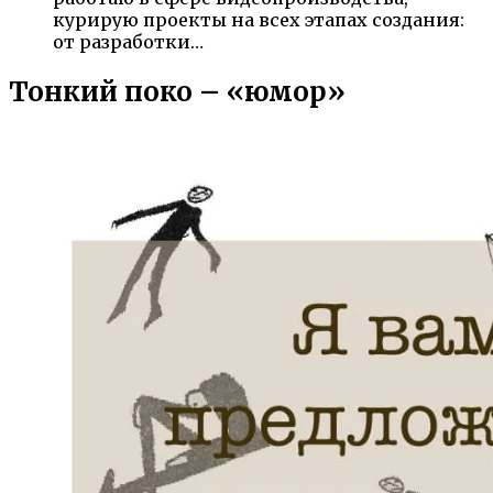
курирую проекты на всех этапах создания:
от разработки…
Тонкий поко – «юмор»