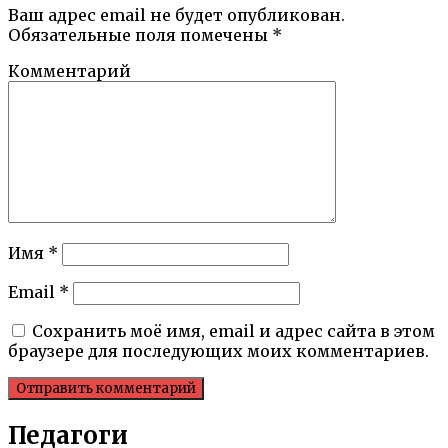
Ваш адрес email не будет опубликован.
Обязательные поля помечены
*
Комментарий
Имя
*
Email
*
Сохранить моё имя, email и адрес сайта в этом
браузере для последующих моих комментариев.
Педагоги