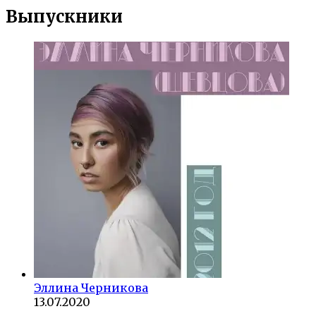
Выпускники
Эллина Черникова
13.07.2020