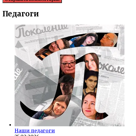
Педагоги
Наши педагоги