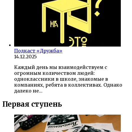
Подкаст «Дружба»
14.12.2025
Каждый день мы взаимодействуем с
огромным количеством людей:
одноклассники в школе, знакомые в
компаниях, ребята в коллективах. Однако
далеко не…
Первая ступень