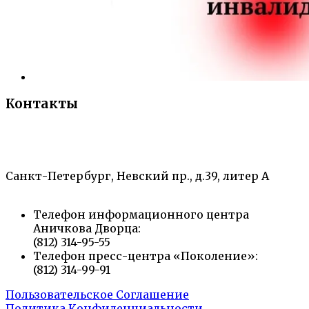
Контакты
«Санкт-Петербургский городской Дворец
творчества юных»
Санкт-Петербург, Невский пр., д.39, литер А
Телефон информационного центра
Аничкова Дворца:
(812) 314-95-55
Телефон пресс-центра «Поколение»:
(812) 314-99-91
Пользовательское Соглашение
Политика Конфиденциальности