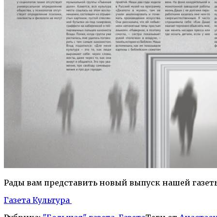
Рады вам представить новый выпуск нашей газеты
Газета Культура