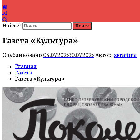
Найти:
Газета «Культура»
Опубликовано
04.07.2025
30.07.2025
Автор:
serafima
Главная
Газета
Газета «Культура»