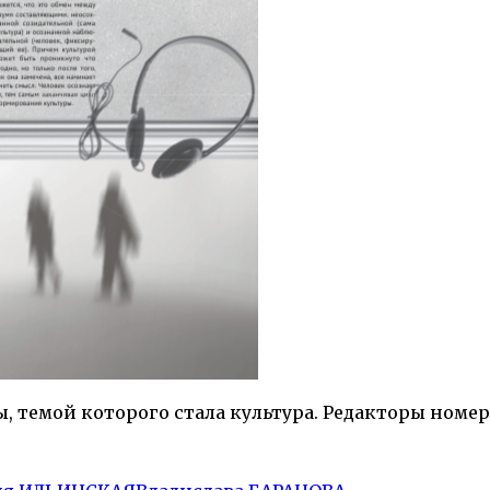
, темой которого стала культура. Редакторы номер