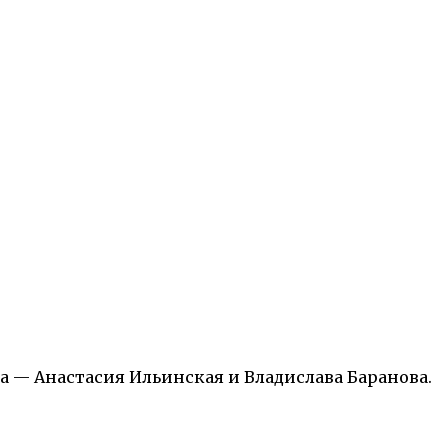
а — Анастасия Ильинская и Владислава Баранова.