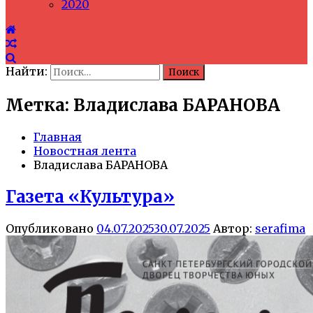
2020
Найти:
Метка: Владислава БАРАНОВА
Главная
Новостная лента
Владислава БАРАНОВА
Газета «Культура»
Опубликовано
04.07.2025
30.07.2025
Автор:
serafima