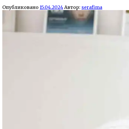
Опубликовано
15.04.2024
Автор:
serafima