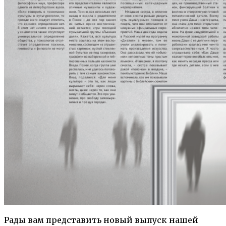
Рады вам представить новый выпуск нашей