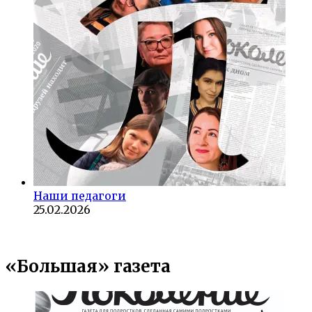
Наши педагоги
25.02.2026
«Большая» газета