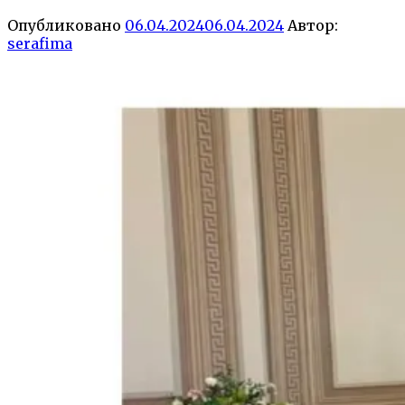
Опубликовано
06.04.2024
06.04.2024
Автор:
serafima