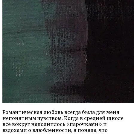
Романтическая любовь всегда была для меня
непонятным чувством. Когда в средней школе
все вокруг наполнилось «парочками» и
вздохами о влюбленности, я поняла, что