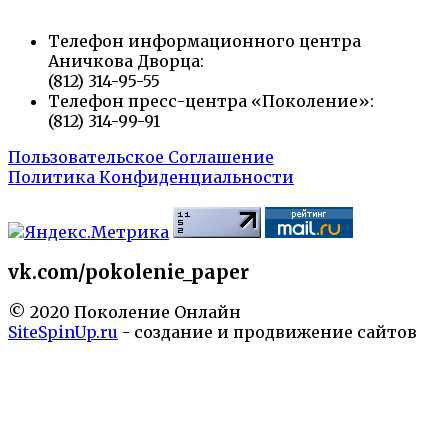
Телефон информационного центра
Аничкова Дворца:
(812) 314-95-55
Телефон пресс-центра «Поколение»:
(812) 314-99-91
Пользовательское Соглашение
Политика Конфиденциальности
vk.com/pokolenie_paper
© 2020 Поколение Онлайн
SiteSpinUp.ru
- создание и продвижение сайтов