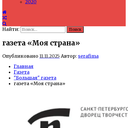
2020
Найти:
газета «Моя страна»
Опубликовано
11.11.2025
Автор:
serafima
Главная
Газета
"Большая" газета
газета «Моя страна»