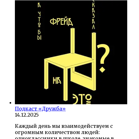
Подкаст «Дружба»
14.12.2025
Каждый день мы взаимодействуем с
огромным количеством людей:
одноклассники в школе, знакомые в