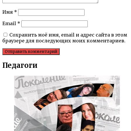
Имя
*
Email
*
Сохранить моё имя, email и адрес сайта в этом
браузере для последующих моих комментариев.
Педагоги