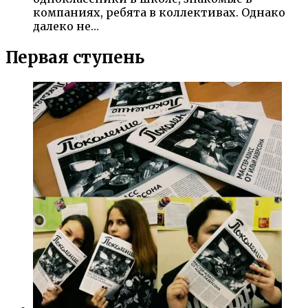
компаниях, ребята в коллективах. Однако
далеко не…
Первая ступень