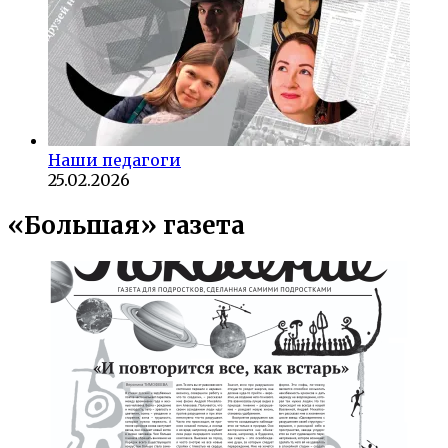
Наши педагоги
25.02.2026
«Большая» газета