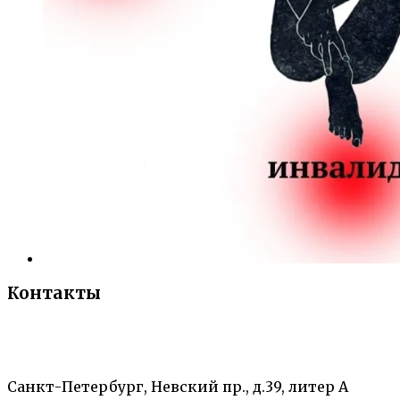
Контакты
«Санкт-Петербургский городской Дворец
творчества юных»
Санкт-Петербург, Невский пр., д.39, литер А