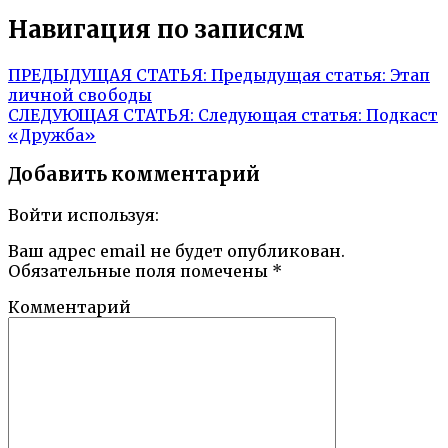
Навигация по записям
ПРЕДЫДУЩАЯ СТАТЬЯ:
Предыдущая статья:
Этап
личной свободы
СЛЕДУЮЩАЯ СТАТЬЯ:
Следующая статья:
Подкаст
«Дружба»
Добавить комментарий
Войти используя:
Ваш адрес email не будет опубликован.
Обязательные поля помечены
*
Комментарий