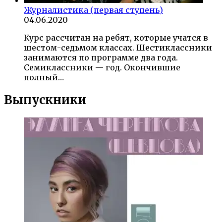
Журналистика (первая ступень)
04.06.2020
Курс рассчитан на ребят, которые учатся в
шестом-седьмом классах. Шестиклассники
занимаются по программе два года.
Семиклассники — год. Окончившие
полный…
Выпускники