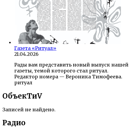
Газета «Ритуал»
21.04.2026
Рады вам представить новый выпуск нашей
газеты, темой которого стал ритуал.
Редактор номера — Вероника Тимофеева.
ритуал
ОбъекTиV
Записей не найдено.
Радио