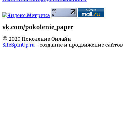
vk.com/pokolenie_paper
© 2020 Поколение Онлайн
SiteSpinUp.ru
- создание и продвижение сайтов