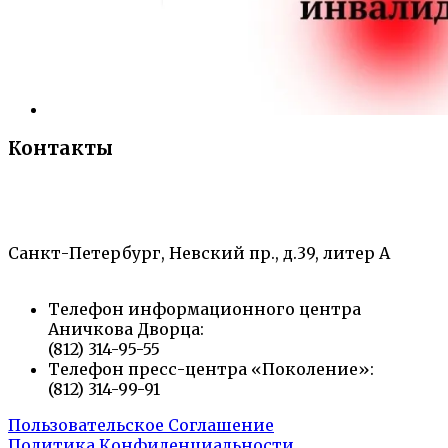
Контакты
«Санкт-Петербургский городской Дворец
творчества юных»
Санкт-Петербург, Невский пр., д.39, литер А
Телефон информационного центра
Аничкова Дворца:
(812) 314-95-55
Телефон пресс-центра «Поколение»:
(812) 314-99-91
Пользовательское Соглашение
Политика Конфиденциальности