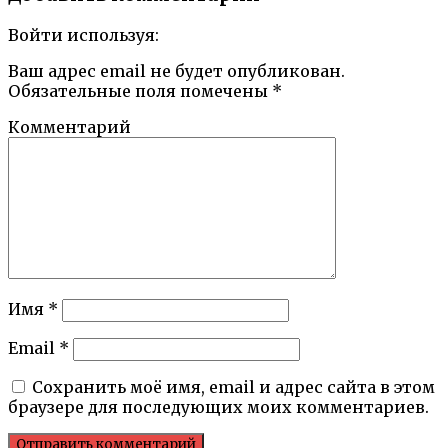
Войти используя:
Ваш адрес email не будет опубликован.
Обязательные поля помечены
*
Комментарий
Имя
*
Email
*
Сохранить моё имя, email и адрес сайта в этом
браузере для последующих моих комментариев.