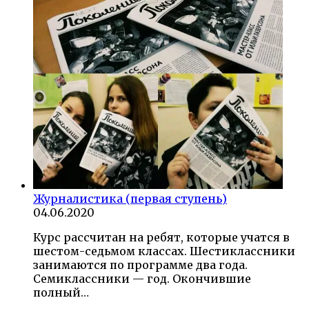
Журналистика (первая ступень)
04.06.2020
Курс рассчитан на ребят, которые учатся в
шестом-седьмом классах. Шестиклассники
занимаются по программе два года.
Семиклассники — год. Окончившие
полный…