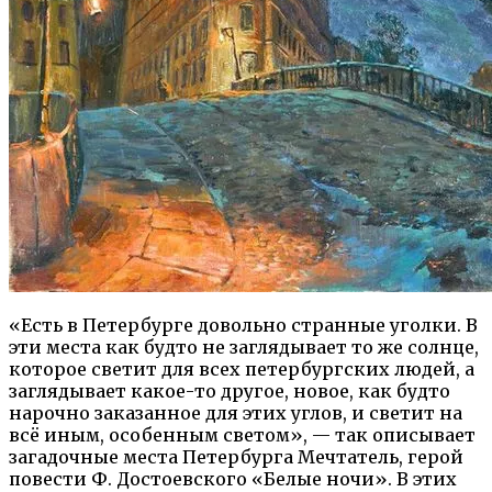
«Есть в Петербурге довольно странные уголки. В
эти места как будто не заглядывает то же солнце,
которое светит для всех петербургских людей, а
заглядывает какое-то другое, новое, как будто
нарочно заказанное для этих углов, и светит на
всё иным, особенным светом», — так описывает
загадочные места Петербурга Мечтатель, герой
повести Ф. Достоевского «Белые ночи». В этих