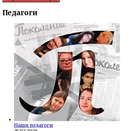
Педагоги
Наши педагоги
25.02.2026