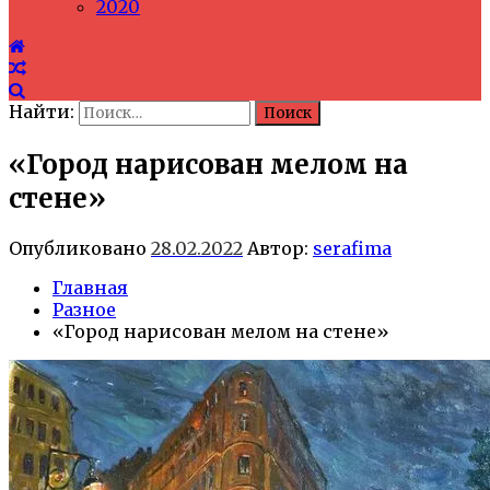
2020
Найти:
«Город нарисован мелом на
стене»
Опубликовано
28.02.2022
Автор:
serafima
Главная
Разное
«Город нарисован мелом на стене»