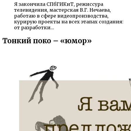
Я закончила СПбГИКиТ, режиссура
телевидения, мастерская В.Г. Нечаева,
работаю в сфере видеопроизводства,
курирую проекты на всех этапах создания:
от разработки…
Тонкий поко – «юмор»