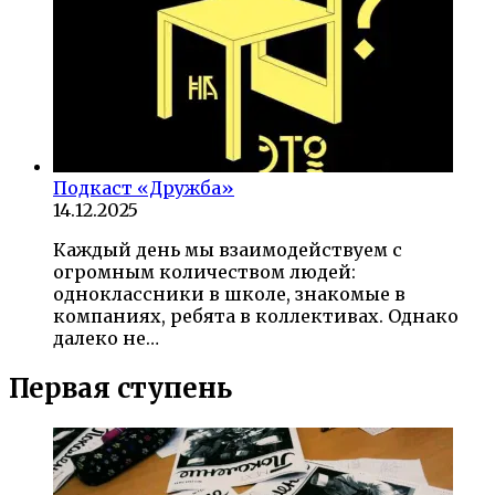
Подкаст «Дружба»
14.12.2025
Каждый день мы взаимодействуем с
огромным количеством людей:
одноклассники в школе, знакомые в
компаниях, ребята в коллективах. Однако
далеко не…
Первая ступень