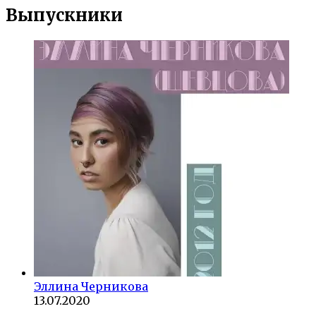
Выпускники
Эллина Черникова
13.07.2020