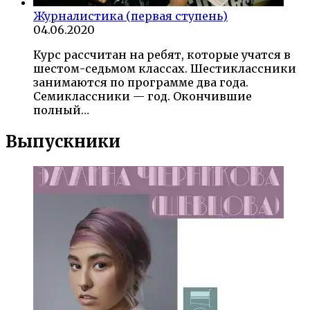
Журналистика (первая ступень)
04.06.2020
Курс рассчитан на ребят, которые учатся в
шестом-седьмом классах. Шестиклассники
занимаются по программе два года.
Семиклассники — год. Окончившие
полный…
Выпускники