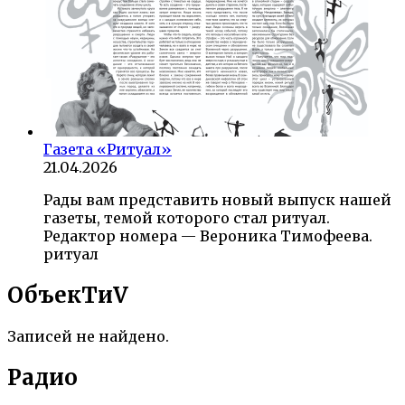
Газета «Ритуал»
21.04.2026
Рады вам представить новый выпуск нашей
газеты, темой которого стал ритуал.
Редактор номера — Вероника Тимофеева.
ритуал
ОбъекTиV
Записей не найдено.
Радио