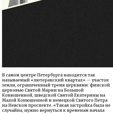
В самом центре Петербурга находится так
называемый «лютеранский квартал» — участок
земли, ограниченный тремя церквями: финской
церковью Святой Марии на Большой
Конюшенной, шведской Святой Екатерины на
Малой Конюшенной и немецкой Святого Петра
на Невском проспекте. «Такая застройка была не
случайна, нужно вернуться к временам начала