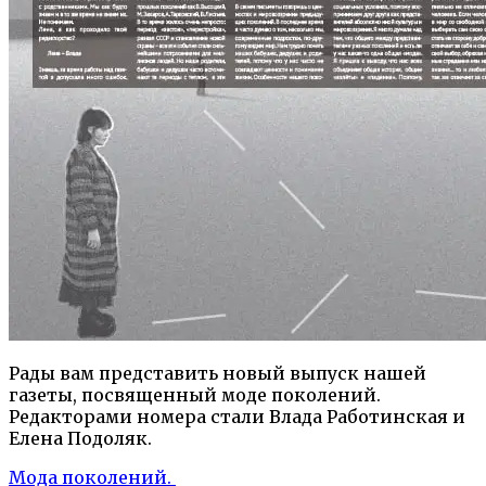
Рады вам представить новый выпуск нашей
газеты, посвященный моде поколений.
Редакторами номера стали Влада Работинская и
Елена Подоляк.
Мода поколений.