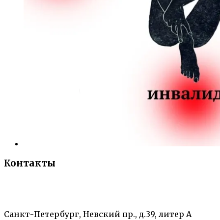
Контакты
«Санкт-Петербургский городской Дворец
творчества юных»
Санкт-Петербург, Невский пр., д.39, литер А