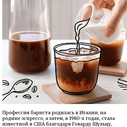
Профессия бариста родилась в Италии, на
родине эспрессо, а затем, в 1980-х годах, стала
известной в США благодаря Говарду Шульцу,