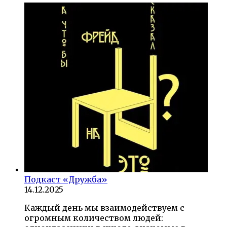
Подкаст «Дружба»
14.12.2025
Каждый день мы взаимодействуем с
огромным количеством людей: