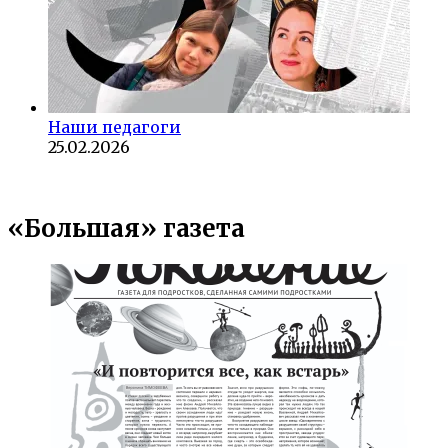
Наши педагоги
25.02.2026
«Большая» газета