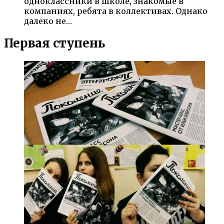
одноклассники в школе, знакомые в
компаниях, ребята в коллективах. Однако
далеко не…
Первая ступень