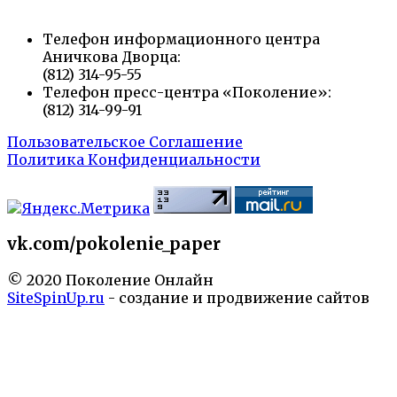
Телефон информационного центра
Аничкова Дворца:
(812) 314-95-55
Телефон пресс-центра «Поколение»:
(812) 314-99-91
Пользовательское Соглашение
Политика Конфиденциальности
vk.com/pokolenie_paper
© 2020 Поколение Онлайн
SiteSpinUp.ru
- создание и продвижение сайтов