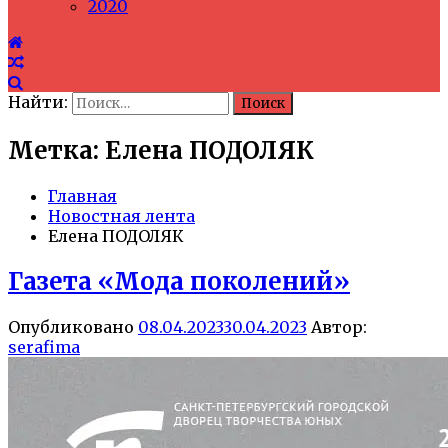
2020
Найти:
Метка: Елена ПОДОЛЯК
Главная
Новостная лента
Елена ПОДОЛЯК
Газета «Мода поколений»
Опубликовано
08.04.2023
30.04.2023
Автор:
serafima